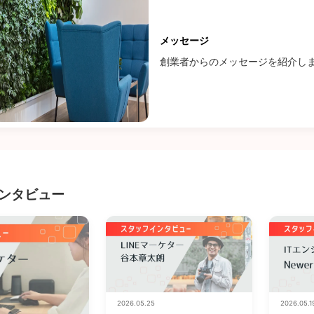
メッセージ
創業者からのメッセージを紹介し
ンタビュー
2026.05.25
2026.05.1