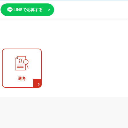
LINEで応募する
選考