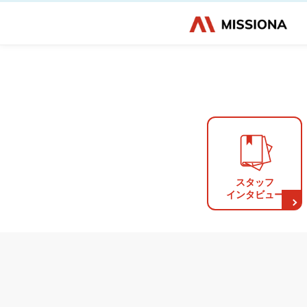
スタッフ
インタビュー