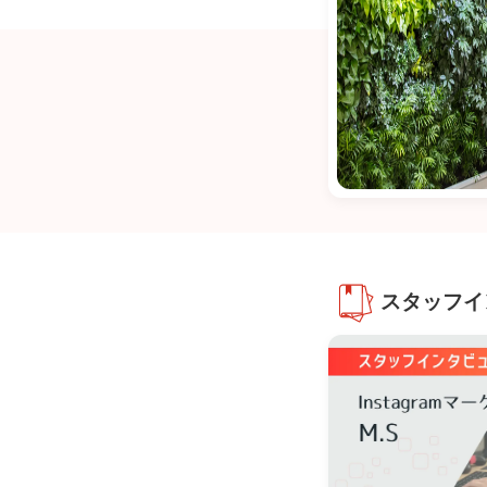
スタッフイ