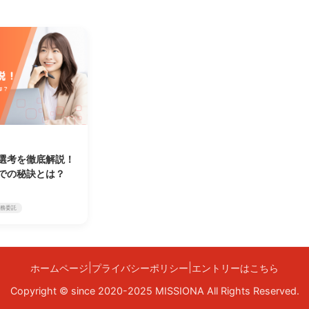
選考を徹底解説！
での秘訣とは？
業務委託
|
|
ホームページ
プライバシーポリシー
エントリーはこちら
Copyright © since 2020-2025 MISSIONA All Rights Reserved.