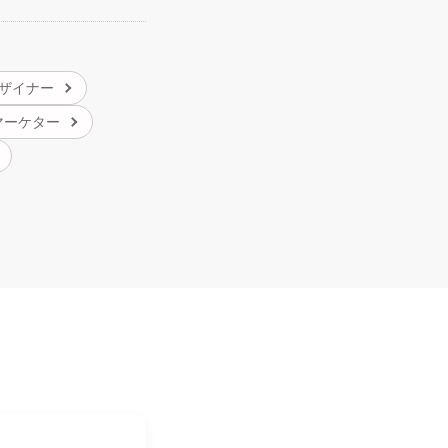
ザイナー
マーケター