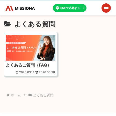
LINEで応募する
よくある質問
よくあるご質問（FAQ）
2025.03.14
2026.06.30
ホーム
よくある質問