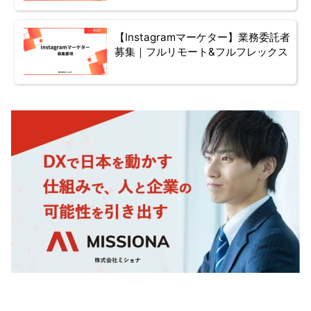
【Instagramマーケター】業務委託者
募集｜フルリモート&フルフレックス