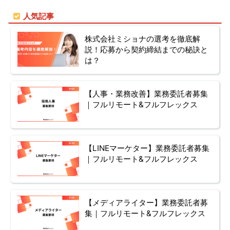
人気記事
株式会社ミショナの選考を徹底解
説！応募から契約締結までの秘訣と
は？
【人事・業務改善】業務委託者募集
｜フルリモート&フルフレックス
【LINEマーケター】業務委託者募集
｜フルリモート&フルフレックス
【メディアライター】業務委託者募
集｜フルリモート&フルフレックス