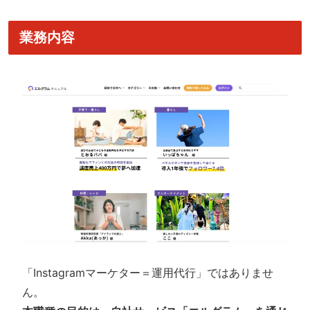
業務内容
「Instagramマーケター＝運用代行」ではありませ
ん。