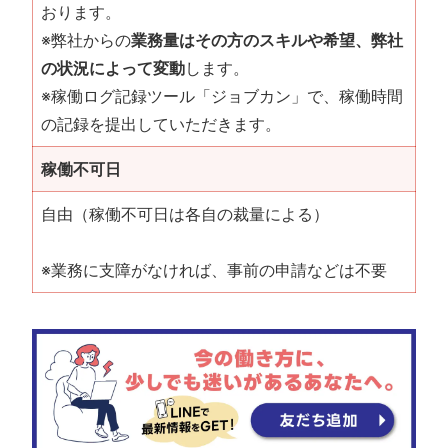
おります。
※弊社からの
業務量はその方のスキルや希望、弊社
の状況によって変動
します。
※稼働ログ記録ツール「ジョブカン」で、稼働時間
の記録を提出していただきます。
稼働不可日
自由（稼働不可日は各自の裁量による）
※業務に支障がなければ、事前の申請などは不要