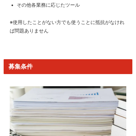
その他各業務に応じたツール
※使用したことがない方でも使うことに抵抗がなけれ
ば問題ありません
募集条件