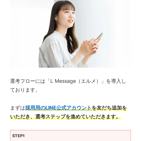
選考フローには「L Message（エルメ）」を導入し
ております。
まずは
採用用のLINE公式アカウント
を友だち追加を
いただき、選考ステップを進めていただきます。
STEP1