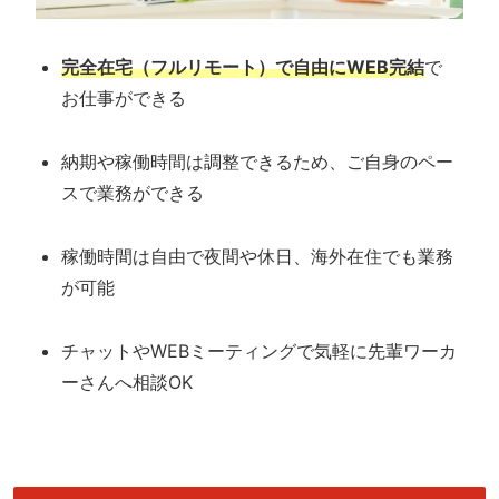
完全在宅（フルリモート）で自由にWEB完結
で
お仕事ができる
納期や稼働時間は調整できるため、ご自身のペー
スで業務ができる
稼働時間は自由で夜間や休日、海外在住でも業務
が可能
チャットやWEBミーティングで気軽に先輩ワーカ
ーさんへ相談OK