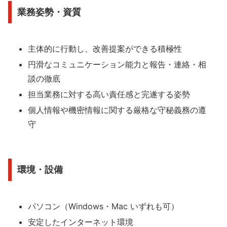
業務姿勢・資質
主体的に行動し、改善提案ができる積極性
円滑なコミュニケーション能力と報告・連絡・相
談の徹底
担当業務に対する高い責任感と完遂する姿勢
個人情報や機密情報に関する厳格な守秘義務の遵
守
環境・設備
パソコン（Windows・Mac いずれも可）
安定したインターネット環境