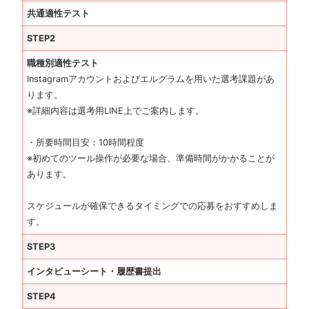
共通適性テスト
STEP2
職種別適性テスト
Instagramアカウントおよびエルグラムを用いた選考課題があ
ります。
※詳細内容は選考用LINE上でご案内します。
・所要時間目安：10時間程度
※初めてのツール操作が必要な場合、準備時間がかかることが
あります。
スケジュールが確保できるタイミングでの応募をおすすめしま
す。
STEP3
インタビューシート・履歴書提出
STEP4