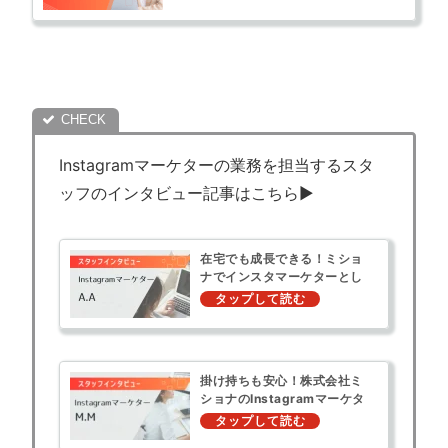
Instagramマーケターの業務を担当するスタ
ッフのインタビュー記事はこちら▶︎
在宅でも成長できる！ミショ
ナでインスタマーケターとし
て働く魅力
掛け持ちも安心！株式会社ミ
ショナのInstagramマーケタ
ーの働き方