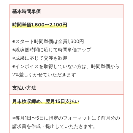
基本時間単価
時間単価1,600〜2,100円
※スタート時間単価は全員1,600円
※総稼働時間に応じて時間単価アップ
※成果に応じて交渉も歓迎
※インボイスを取得していない方は、時間単価から
2%差し引かせていただきます
支払い方法
月末検収締め、翌月15日支払い
※毎月1日〜5日に指定のフォーマットにて前月分の
請求書を作成・提出していただきます。