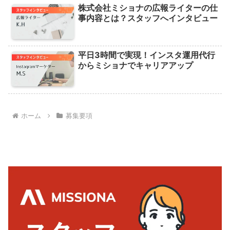
株式会社ミショナの広報ライターの仕
事内容とは？スタッフへインタビュー
平日3時間で実現！インスタ運用代行
からミショナでキャリアアップ
ホーム
募集要項