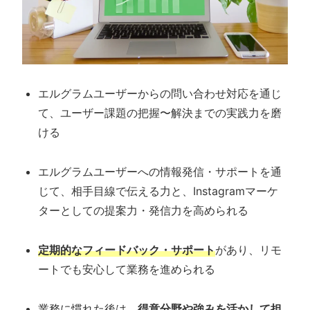
エルグラムユーザーからの問い合わせ対応を通じ
て、ユーザー課題の把握〜解決までの実践力を磨
ける
エルグラムユーザーへの情報発信・サポートを通
じて、相手目線で伝える力と、Instagramマーケ
ターとしての提案力・発信力を高められる
定期的なフィードバック・サポート
があり、リモ
ートでも安心して業務を進められる
業務に慣れた後は、
得意分野や強みを活かして担