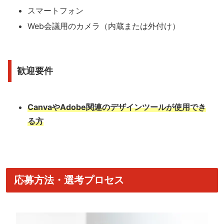
スマートフォン
Web会議用のカメラ（内蔵または外付け）
歓迎要件
CanvaやAdobe関連のデザインツールが使用でき
る方
応募方法・選考プロセス