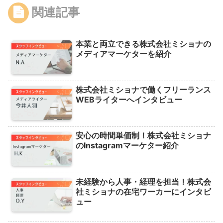
関連記事
本業と両立できる株式会社ミショナの
メディアマーケターを紹介
株式会社ミショナで働くフリーランス
WEBライターへインタビュー
安心の時間単価制！株式会社ミショナ
のInstagramマーケター紹介
未経験から人事・経理を担当！株式会
社ミショナの在宅ワーカーにインタビ
ュー