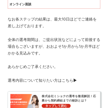
オンライン
面談
なお各ステップの結果は、最大10日ほどでご連絡を
差し上げております。
全体の選考期間は、ご提出状況などによって前後する
場合もございますが、おおよそ1か月から1か月半ほど
かかる見込みです。
あらかじめご了承ください。
選考内容について知りたい方はこちら▶︎
株式会社ミショナの選考を徹底解説！応
募から契約締結までの秘訣とは？