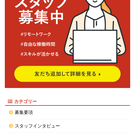
カテゴリー
募集要項
スタッフインタビュー