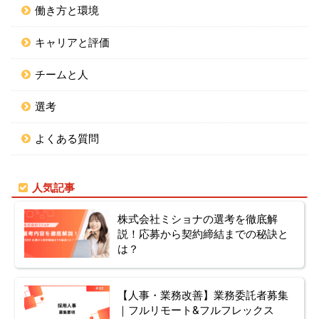
働き方と環境
キャリアと評価
チームと人
選考
よくある質問
人気記事
株式会社ミショナの選考を徹底解
説！応募から契約締結までの秘訣と
は？
【人事・業務改善】業務委託者募集
｜フルリモート&フルフレックス