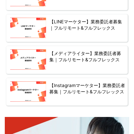
【LINEマーケター】業務委託者募集
｜フルリモート&フルフレックス
【メディアライター】業務委託者募
集｜フルリモート&フルフレックス
【Instagramマーケター】業務委託者
募集｜フルリモート&フルフレックス