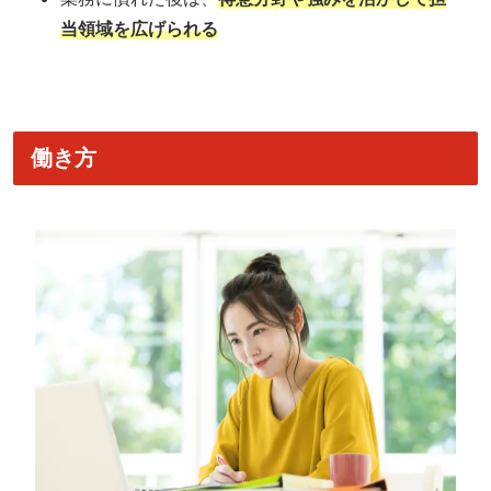
当領域を広げられる
働き方