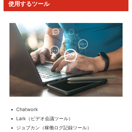
使用するツール
Chatwork
Lark（ビデオ会議ツール）
ジョブカン（稼働ログ記録ツール）