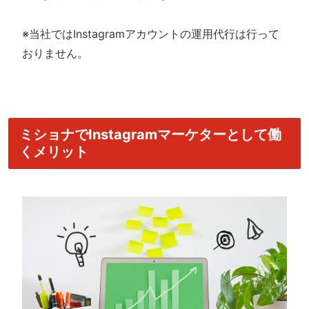
※当社ではInstagramアカウントの運用代行は行って
おりません。
ミショナでInstagramマーケターとして働
くメリット