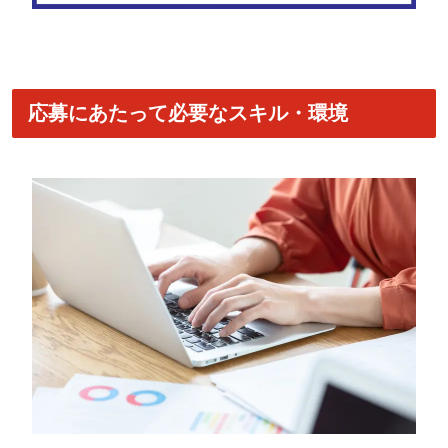
応募にあたって必要なスキル・環境