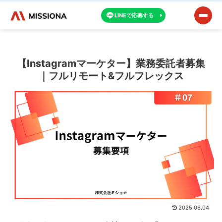
LINEで応募する
【Instagramマーケター】業務委託者募集
｜フルリモート&フルフレックス
2025.06.04