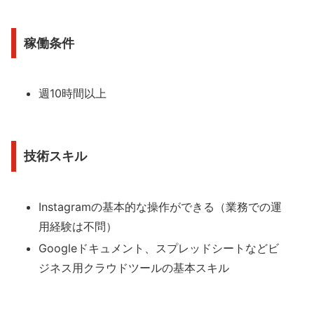
稼働条件
週10時間以上
技術スキル
Instagramの基本的な操作ができる（業務での運
用経験は不問）
Googleドキュメント、スプレッドシートなどビ
ジネス用クラウドツールの基本スキル