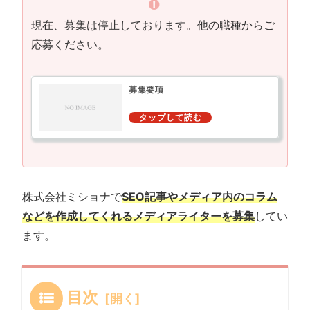
現在、募集は停止しております。他の職種からご
応募ください。
募集要項
株式会社ミショナで
SEO記事やメディア内のコラム
などを作成してくれるメディアライターを募集
してい
ます。
目次