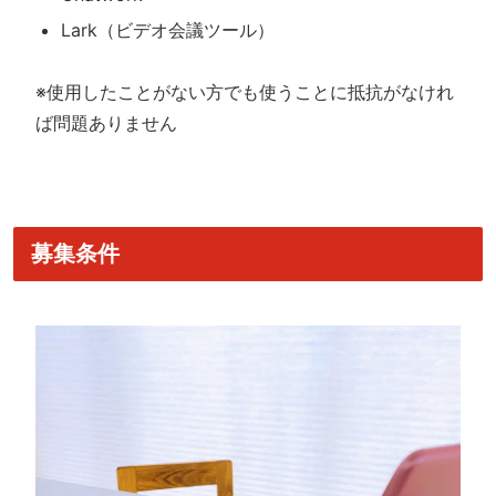
Lark（ビデオ会議ツール）
※使用したことがない方でも使うことに抵抗がなけれ
ば問題ありません
募集条件