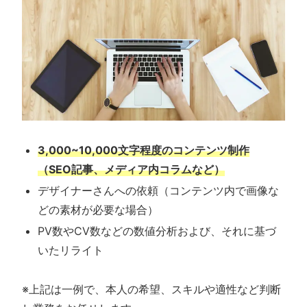
3,000~10,000文字程度のコンテンツ制作
（SEO記事、メディア内コラムなど）
デザイナーさんへの依頼（コンテンツ内で画像な
どの素材が必要な場合）
PV数やCV数などの数値分析および、それに基づ
いたリライト
※上記は一例で、本人の希望、スキルや適性など判断