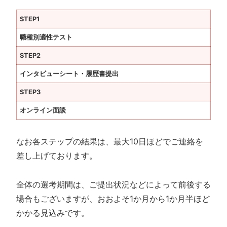
STEP1
職種別適性テスト
STEP2
インタビューシート・履歴書提出
STEP3
オンライン
面談
なお各ステップの結果は、最大10日ほどでご連絡を
差し上げております。
全体の選考期間は、ご提出状況などによって前後する
場合もございますが、おおよそ1か月から1か月半ほど
かかる見込みです。