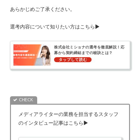
あらかじめご了承ください。
選考内容について知りたい方はこちら▶︎
株式会社ミショナの選考を徹底解説！応
募から契約締結までの秘訣とは？
メディアライターの業務を担当するスタッフ
のインタビュー記事はこちら▶︎