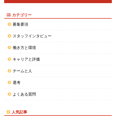
カテゴリー
募集要項
スタッフインタビュー
働き方と環境
キャリアと評価
チームと人
選考
よくある質問
人気記事