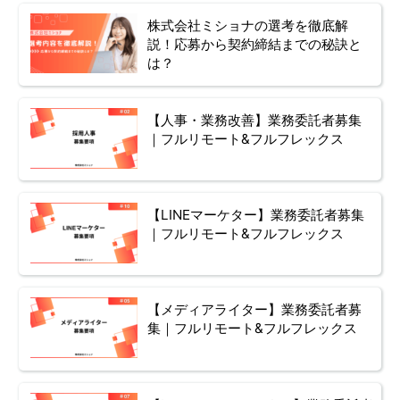
株式会社ミショナの選考を徹底解
説！応募から契約締結までの秘訣と
は？
【人事・業務改善】業務委託者募集
｜フルリモート&フルフレックス
【LINEマーケター】業務委託者募集
｜フルリモート&フルフレックス
【メディアライター】業務委託者募
集｜フルリモート&フルフレックス