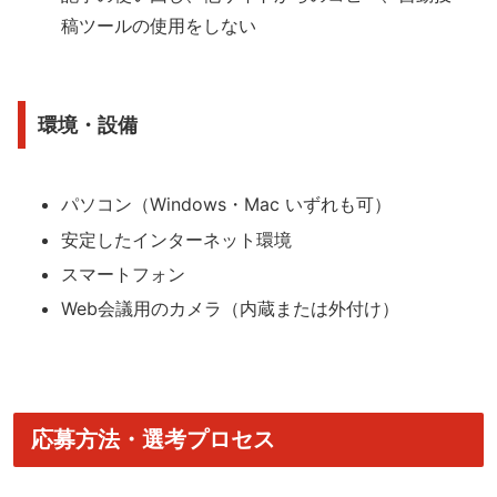
稿ツールの使用をしない
環境・設備
パソコン（Windows・Mac いずれも可）
安定したインターネット環境
スマートフォン
Web会議用のカメラ（内蔵または外付け）
応募方法・選考プロセス