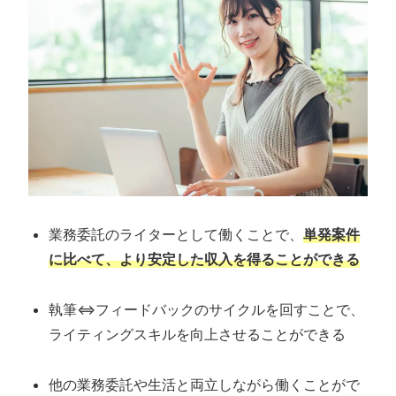
業務委託のライターとして働くことで、
単発案件
に比べて、より安定した収入を得ることができる
執筆⇔フィードバックのサイクルを回すことで、
ライティングスキルを向上させることができる
他の業務委託や生活と両立しながら働くことがで