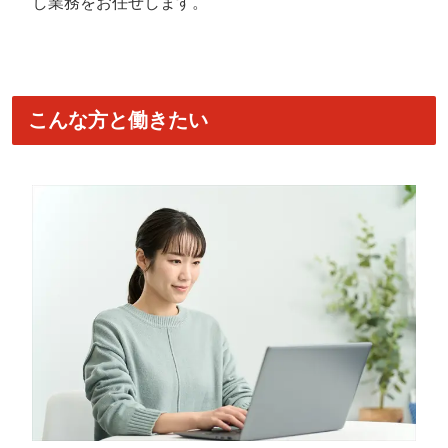
し業務をお任せします。
こんな方と働きたい