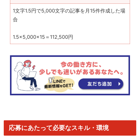
1文字1.5円で5,000文字の記事を月15件作成した場
合
1.5×5,000×15＝112,500円
応募にあたって必要なスキル・環境