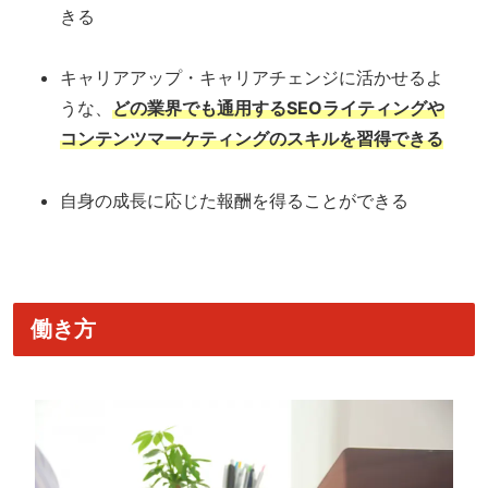
きる
キャリアアップ・キャリアチェンジに活かせるよ
うな、
どの業界でも通用するSEOライティングや
コンテンツマーケティングのスキルを習得できる
自身の成長に応じた報酬を得ることができる
働き方