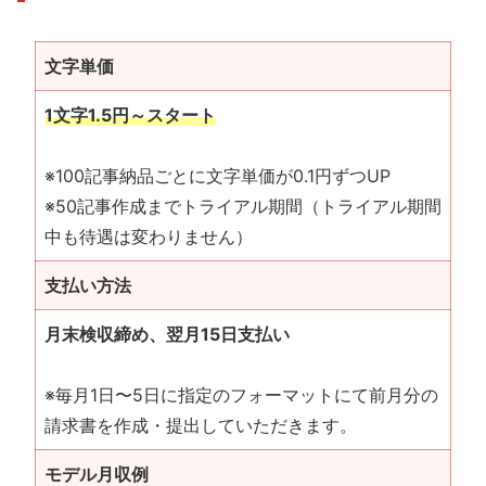
文字単価
1文字1.5円～スタート
※100記事納品ごとに文字単価が0.1円ずつUP
※50記事作成までトライアル期間（トライアル期間
中も待遇は変わりません）
支払い方法
月末検収締め、翌月15日支払い
※毎月1日〜5日に指定のフォーマットにて前月分の
請求書を作成・提出していただきます。
モデル月収例