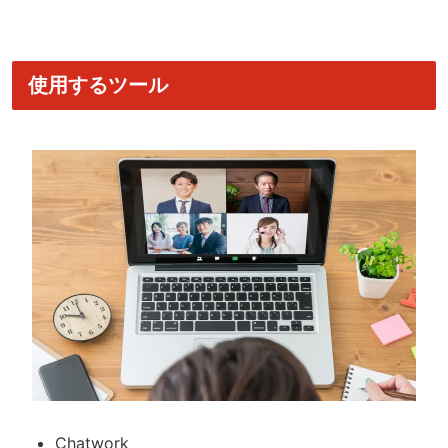
使用するツール
Chatwork