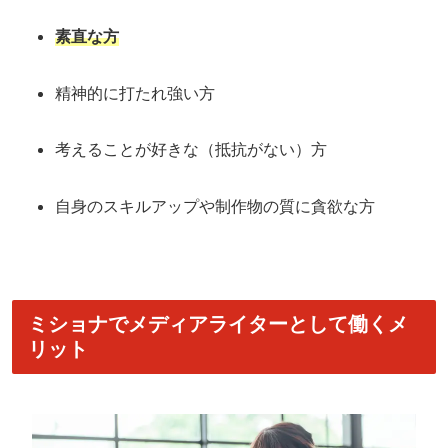
素直な方
精神的に打たれ強い方
考えることが好きな（抵抗がない）方
自身のスキルアップや制作物の質に貪欲な方
ミショナでメディアライターとして働くメ
リット