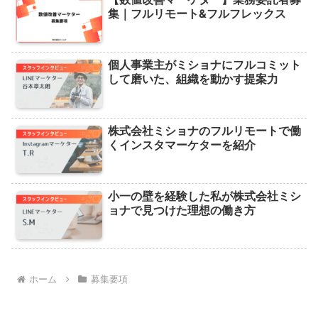
集｜フルリモート&フルフレックス
個人事業主がミショナにフルコミット
して磨いた、組織を動かす提案力
株式会社ミショナのフルリモートで働
くインスタマーケターを紹介
小一の壁を経験した私が株式会社ミシ
ョナで見つけた理想の働き方
ホーム
募集要項