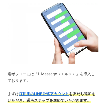
選考フローには「L Message（エルメ）」を導入し
ております。
まずは
採用用のLINE公式アカウント
を友だち追加を
いただき、選考ステップを進めていただきます。