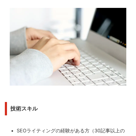
技術スキル
SEOライティングの経験がある方（30記事以上の