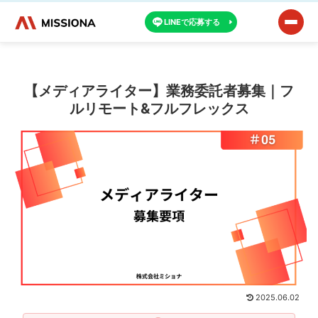
LINEで応募する
【メディアライター】業務委託者募集｜フ
ルリモート&フルフレックス
2025.06.02