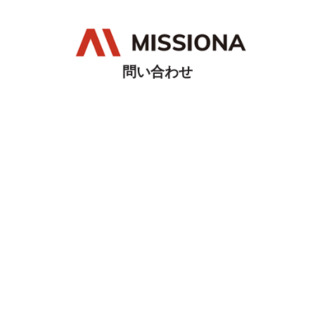
問い合わせ