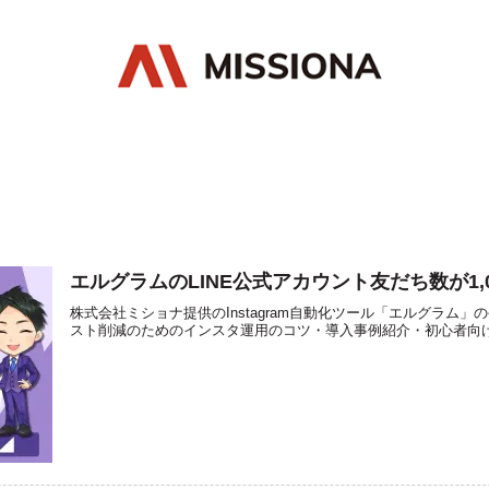
エルグラムのLINE公式アカウント友だち数が1,
株式会社ミショナ提供のInstagram自動化ツール「エルグラム」の
スト削減のためのインスタ運用のコツ・導入事例紹介・初心者向