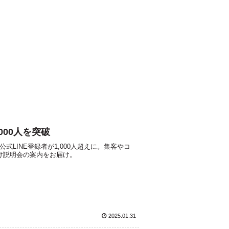
000人を突破
公式LINE登録者が1,000人超えに。集客やコ
け説明会の案内をお届け。
2025.01.31