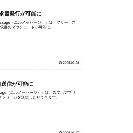
請求書発行が可能に
ssage（エルメッセージ）」は、フリー・ス
請求書のダウンロードが可能に。
2025.01.28
予約送信が可能に
sage（エルメッセージ）」は、スマホアプリ
メッセージを送信したりできます。
2025.01.27