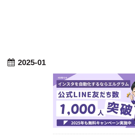
2025-01