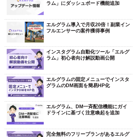
ラム」にダッシュボード機能追加
エルグラム導入で月収20倍！副業イン
フルエンサーの案件獲得事例
インスタグラム自動化ツール「エルグ
ラム」初心者向け解説動画公開
エルグラムの固定メニューでインスタ
グラムのDM画面を簡易HP化
エルグラム、DM一斉配信機能にガイ
ドラインに基づく注意喚起を追加
完全無料のフリープランがあるエルグ