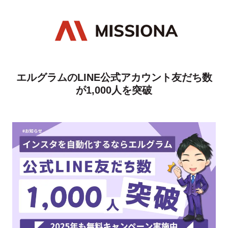
エルグラムのLINE公式アカウント友だち数
が1,000人を突破