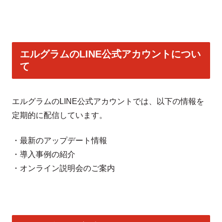
エルグラムのLINE公式アカウントについ
て
エルグラムのLINE公式アカウントでは、以下の情報を
定期的に配信しています。
・最新のアップデート情報
・導入事例の紹介
・オンライン説明会のご案内