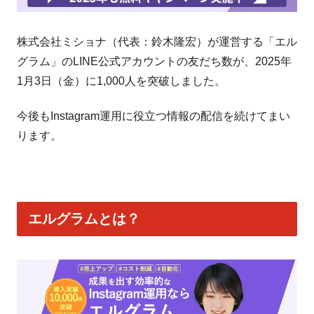
株式会社ミショナ（代表：鈴木隆宏）が運営する「エル
グラム」のLINE公式アカウントの友だち数が、2025年
1月3日（金）に1,000人を突破しました。
今後もInstagram運用に役立つ情報の配信を続けてまい
ります。
エルグラムとは？