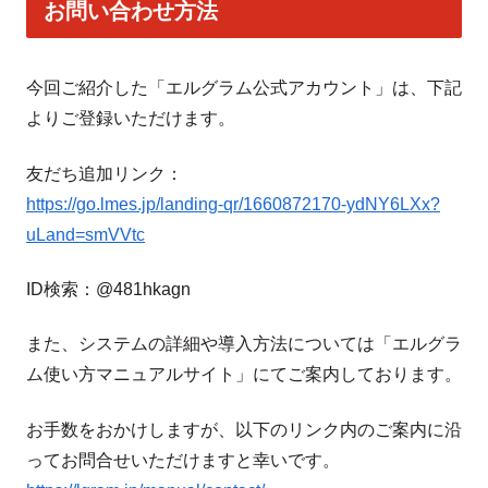
お問い合わせ方法
今回ご紹介した「エルグラム公式アカウント」は、下記
よりご登録いただけます。
友だち追加リンク：
https://go.lmes.jp/landing-qr/1660872170-ydNY6LXx?
uLand=smVVtc
ID検索：@481hkagn
また、システムの詳細や導入方法については「エルグラ
ム使い方マニュアルサイト」にてご案内しております。
お手数をおかけしますが、以下のリンク内のご案内に沿
ってお問合せいただけますと幸いです。