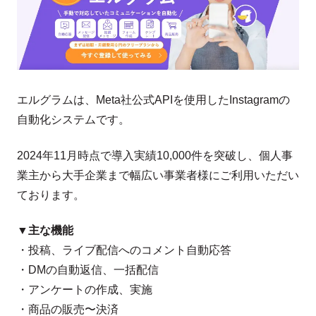
エルグラムは、Meta社公式APIを使用したInstagramの
自動化システムです。
2024年11月時点で導入実績10,000件を突破し、個人事
業主から大手企業まで幅広い事業者様にご利用いただい
ております。
▼主な機能
・投稿、ライブ配信へのコメント自動応答
・DMの自動返信、一括配信
・アンケートの作成、実施
・商品の販売〜決済