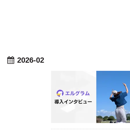
2026-02