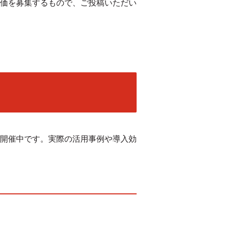
価を募集するもので、ご投稿いただい
開催中です。実際の活用事例や導入効