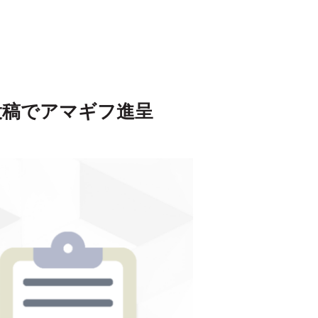
投稿でアマギフ進呈