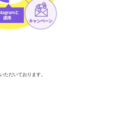
用いただいております。