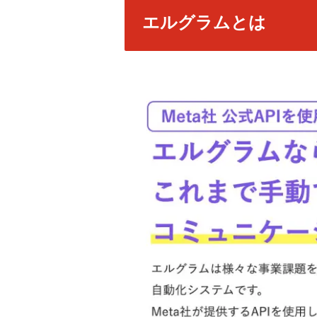
エルグラムとは