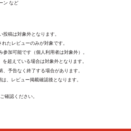
ーン など
い投稿は対象外となります。
掲載されたレビューのみが対象です。
み参加可能です（個人利用者は対象外）。
30件）を超えている場合は対象外となります。
第、予告なく終了する場合があります。
時期は、レビュー掲載確認後となります。
ご確認ください。