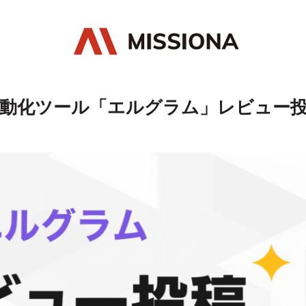
動化ツール「エルグラム」レビュー