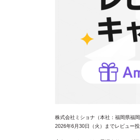
株式会社ミショナ（本社：福岡県福岡市
2026年6月30日（火）までレビュ