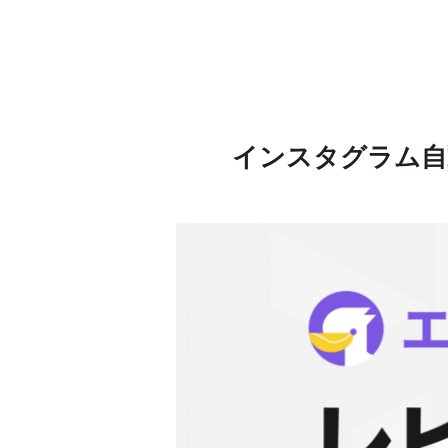
インスタグラム自