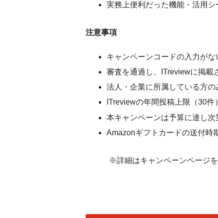
実務上便利だった機能・活用シ
注意事項
キャンペーンコードの入力がな
審査を通過し、ITreviewに
法人・企業に所属している方の
ITreviewの年間投稿上限（
本キャンペーンは予算に達し次
Amazonギフトカードの送付
※詳細はキャンペーンページを