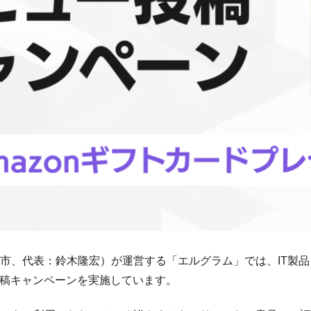
、代表：鈴木隆宏）が運営する「エルグラム」では、IT製品レビ
ー投稿キャンペーンを実施しています。