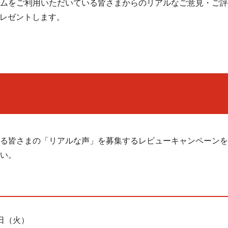
ムをご利用いただいている皆さまからのリアルなご意見・ご評
プレゼントします。
る皆さまの「リアルな声」を募集するレビューキャンペーンを
い。
0日（火）