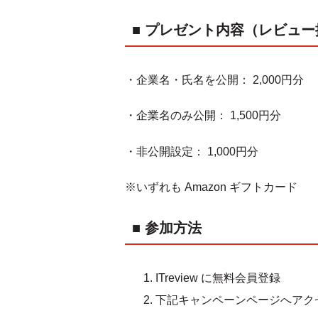
■ プレゼント内容（レビュ
・企業名・氏名を公開： 2,000円分
・企業名のみ公開： 1,500円分
・非公開設定： 1,000円分
※いずれも Amazon ギフトカード
■ 参加方法
ITreview に無料会員登録
下記キャンペーンページへアク