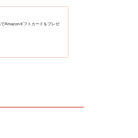
でAmazonギフトカードをプレゼ