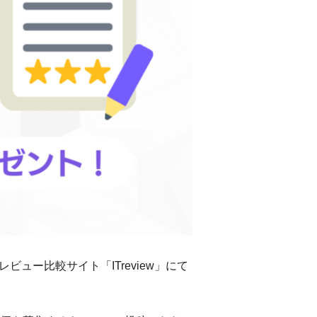
ュー比較サイト「ITreview」にて