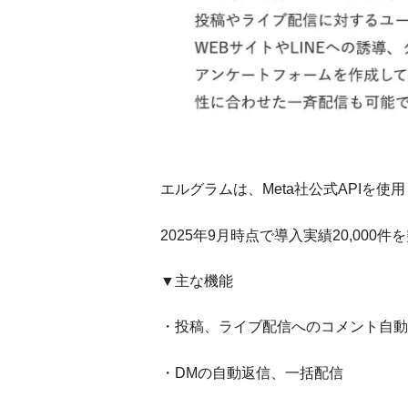
エルグラムは、Meta社公式APIを使用し
2025年9月時点で導入実績20,0
▼主な機能
・投稿、ライブ配信へのコメント自動
・DMの自動返信、一括配信