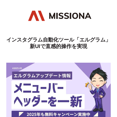
インスタグラム自動化ツール「エルグラム」
新UIで直感的操作を実現