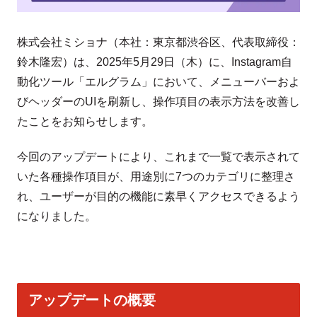
株式会社ミショナ（本社：東京都渋谷区、代表取締役：
鈴木隆宏）は、2025年5月29日（木）に、Instagram自
動化ツール「エルグラム」において、メニューバーおよ
びヘッダーのUIを刷新し、操作項目の表示方法を改善し
たことをお知らせします。
今回のアップデートにより、これまで一覧で表示されて
いた各種操作項目が、用途別に7つのカテゴリに整理さ
れ、ユーザーが目的の機能に素早くアクセスできるよう
になりました。
アップデートの概要