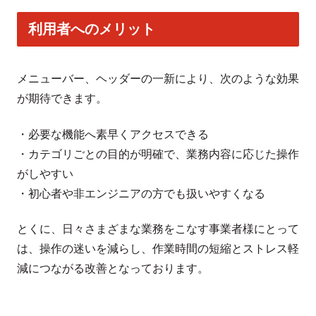
利用者へのメリット
メニューバー、ヘッダーの一新により、次のような効果
が期待できます。
・必要な機能へ素早くアクセスできる
・カテゴリごとの目的が明確で、業務内容に応じた操作
がしやすい
・初心者や非エンジニアの方でも扱いやすくなる
とくに、日々さまざまな業務をこなす事業者様にとって
は、操作の迷いを減らし、作業時間の短縮とストレス軽
減につながる改善となっております。