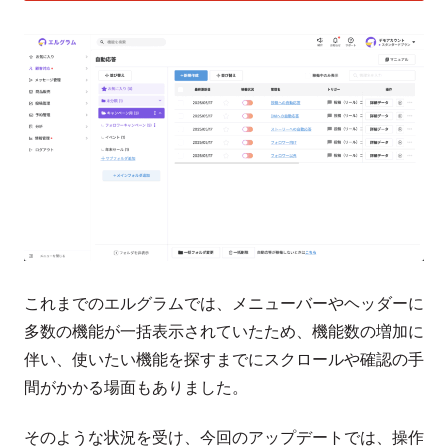
これまでのエルグラムでは、メニューバーやヘッダーに
多数の機能が一括表示されていたため、機能数の増加に
伴い、使いたい機能を探すまでにスクロールや確認の手
間がかかる場面もありました。
そのような状況を受け、今回のアップデートでは、操作