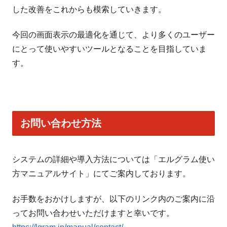
した改善をこれからも模索していきます。
今回の画面表示の最適化を通じて、より多くのユーザー
にとって使いやすいツールとなることを目指していま
す。
お問い合わせ方法
システムの詳細や導入方法については「エルグラム使い
方マニュアルサイト」にてご案内しております。
お手数をおかけしますが、以下のリンク内のご案内に沿
ってお問い合わせいただけますと幸いです。