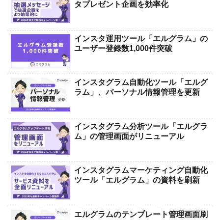
タプレゼント企画を効率化
インスタ運用ツール「エルグラム」の
ユーザー登録数1,000件突破
インスタグラム自動化ツール「エルグ
ラム」、パーソナル情報管理を更新
インスタグラム分析ツール「エルグラ
ム」の管理画面がリニューアル
インスタグラムマーケティング自動化
ツール「エルグラム」の資料を刷新
エルグラムのテンプレート管理画面刷