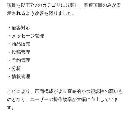
項目を以下7つのカテゴリに分類し、関連項目のみが表
示されるよう改善を図りました。
・顧客対応
・メッセージ管理
・商品販売
・投稿管理
・予約管理
・分析
・情報管理
これにより、画面構成がより直感的かつ視認性の高いも
のとなり、ユーザーの操作効率が大幅に向上していま
す。