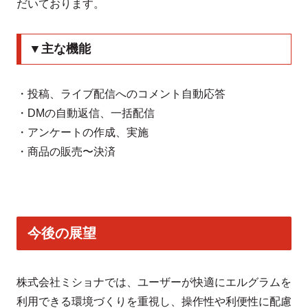
だいております。
▼主な機能
・投稿、ライブ配信へのコメント自動応答
・DMの自動返信、一括配信
・アンケートの作成、実施
・商品の販売〜決済
今後の展望
株式会社ミショナでは、ユーザーが快適にエルグラムを
利用できる環境づくりを重視し、操作性や利便性に配慮