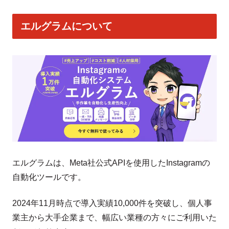
エルグラムについて
エルグラムは、Meta社公式APIを使用したInstagramの
自動化ツールです。
2024年11月時点で導入実績10,000件を突破し、個人事
業主から大手企業まで、幅広い業種の方々にご利用いた