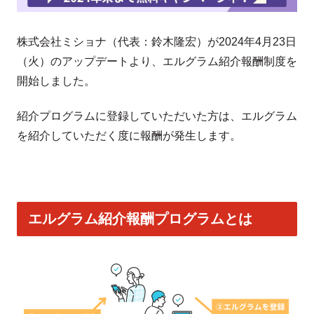
株式会社ミショナ（代表：鈴木隆宏）が2024年4月23日
（火）のアップデートより、エルグラム紹介報酬制度を
開始しました。
紹介プログラムに登録していただいた方は、エルグラム
を紹介していただく度に報酬が発生します。
エルグラム紹介報酬プログラムとは