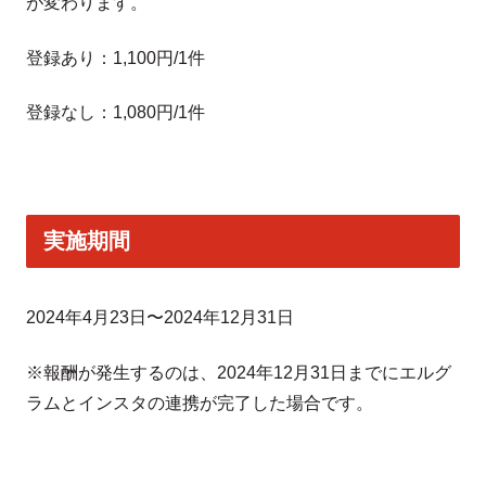
が変わります。
登録あり：1,100円/1件
登録なし：1,080円/1件
実施期間
2024年4月23日〜2024年12月31日
※報酬が発生するのは、2024年12月31日までにエルグ
ラムとインスタの連携が完了した場合です。