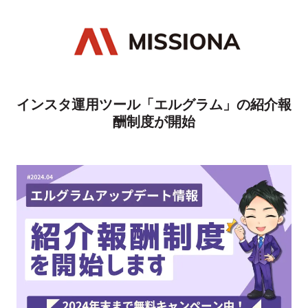
インスタ運用ツール「エルグラム」の紹介報
酬制度が開始