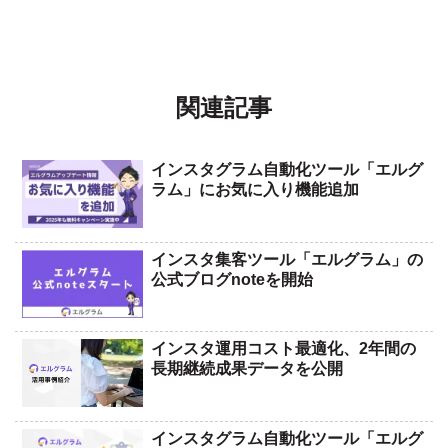
関連記事
インスタグラム自動化ツール「エルグ
ラム」にお気に入り機能追加
インスタ集客ツール「エルグラム」の
公式ブログnoteを開始
インスタ運用コスト最適化、2年間の
長期継続成果データを公開
インスタグラム自動化ツール「エルグ