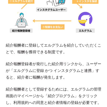
紹介報酬者に登録してエルグラムを紹介していただくこ
とで、報酬を獲得できる制度です。
紹介報酬登録者が発行した紹介用リンクから、ユーザー
が「エルグラムに登録 かつ インスタグラムと連携」す
ると、紹介者に報酬が発生します。
紹介報酬者として登録するためには、エルグラムの管理
画面のマイページから「紹介プログラム」をクリック
し、利用規約への同意と紹介者情報の登録が必要です。