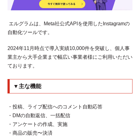
エルグラムは、Meta社公式APIを使用したInstagramの
自動化ツールです。
2024年11月時点で導入実績10,000件を突破し、個人事
業主から大手企業まで幅広い事業者様にご利用いただい
ております。
▼主な機能
・投稿、ライブ配信へのコメント自動応答
・DMの自動返信、一括配信
・アンケートの作成、実施
・商品の販売〜決済