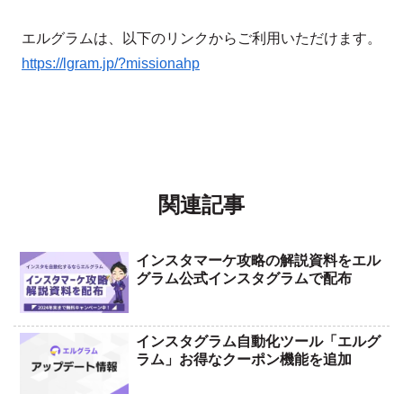
エルグラムは、以下のリンクからご利用いただけます。
https://lgram.jp/?missionahp
関連記事
インスタマーケ攻略の解説資料をエル
グラム公式インスタグラムで配布
インスタグラム自動化ツール「エルグ
ラム」お得なクーポン機能を追加