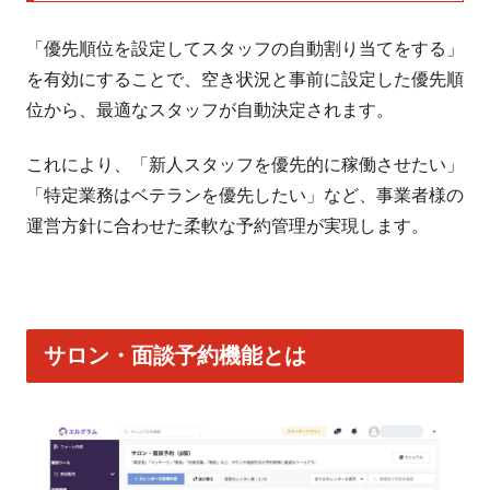
「優先順位を設定してスタッフの自動割り当てをする」
を有効にすることで、空き状況と事前に設定した優先順
位から、最適なスタッフが自動決定されます。
これにより、「新人スタッフを優先的に稼働させたい」
「特定業務はベテランを優先したい」など、事業者様の
運営方針に合わせた柔軟な予約管理が実現します。
サロン・面談予約機能とは