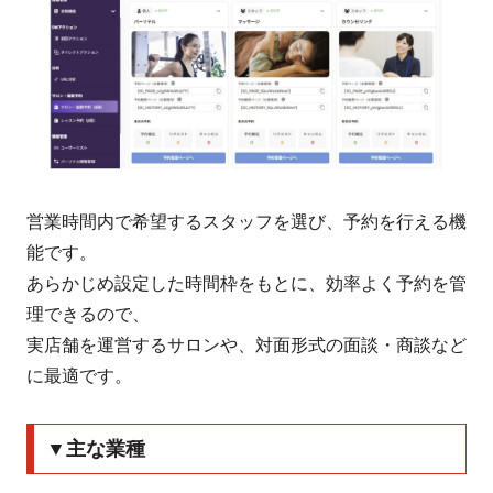
営業時間内で希望するスタッフを選び、予約を行える機
能です。
あらかじめ設定した時間枠をもとに、効率よく予約を管
理できるので、
実店舗を運営するサロンや、対面形式の面談・商談など
に最適です。
▼主な業種