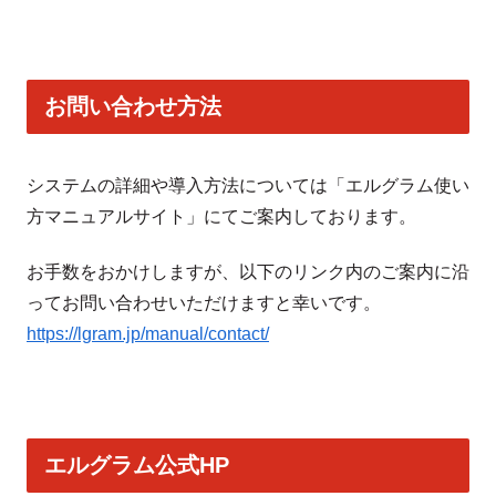
お問い合わせ方法
システムの詳細や導入方法については「エルグラム使い
方マニュアルサイト」にてご案内しております。
お手数をおかけしますが、以下のリンク内のご案内に沿
ってお問い合わせいただけますと幸いです。
https://lgram.jp/manual/contact/
エルグラム公式HP