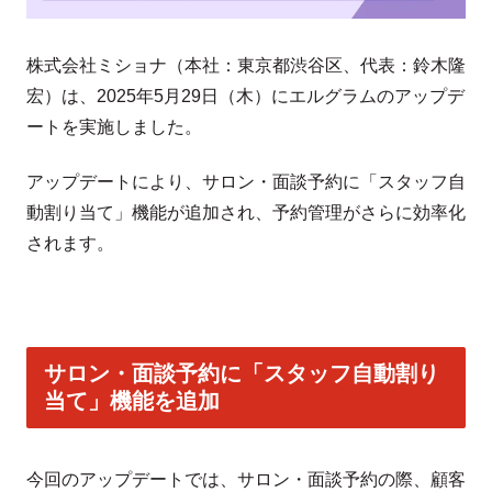
株式会社ミショナ（本社：東京都渋谷区、代表：鈴木隆
宏）は、2025年5月29日（木）にエルグラムのアップデ
ートを実施しました。
アップデートにより、サロン・面談予約に「スタッフ自
動割り当て」機能が追加され、予約管理がさらに効率化
されます。
サロン・面談予約に「スタッフ自動割り
当て」機能を追加
今回のアップデートでは、サロン・面談予約の際、顧客