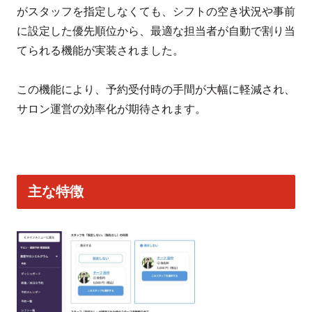
がスタッフを指定しなくても、シフトの空き状況や事前
に設定した優先順位から、最適な担当者が自動で割り当
てられる機能が実装されました。
この機能により、予約受付時の手間が大幅に軽減され、
サロン運営の効率化が期待されます。
主な特徴