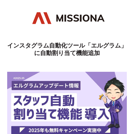
インスタグラム自動化ツール「エルグラム」
に自動割り当て機能追加