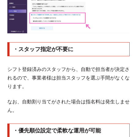
・スタッフ指定が不要に
シフト登録済みのスタッフから、自動で担当者が決定さ
れるので、事業者様は担当スタッフを選ぶ手間がなくな
ります。
なお、自動割り当てがされた場合は指名料は発生しませ
ん。
・優先順位設定で柔軟な運用が可能