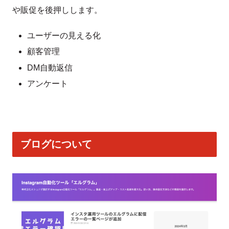
や販促を後押しします。
ユーザーの見える化
顧客管理
DM自動返信
アンケート
ブログについて