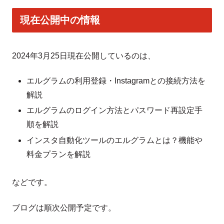
現在公開中の情報
2024年3月25日現在公開しているのは、
エルグラムの利用登録・Instagramとの接続方法を
解説
エルグラムのログイン方法とパスワード再設定手
順を解説
インスタ自動化ツールのエルグラムとは？機能や
料金プランを解説
などです。
ブログは順次公開予定です。