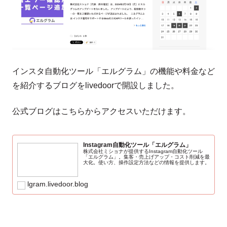
インスタ自動化ツール「エルグラム」の機能や料金など
を紹介するブログをlivedoorで開設しました。
公式ブログはこちらからアクセスいただけます。
Instagram自動化ツール「エルグラム」
株式会社ミショナが提供するInstagram自動化ツール
「エルグラム」。集客・売上げアップ・コスト削減を最
大化。使い方、操作設定方法などの情報を提供します。
lgram.livedoor.blog