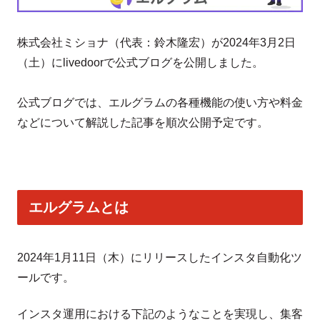
株式会社ミショナ（代表：鈴木隆宏）が2024年3月2日
（土）にlivedoorで公式ブログを公開しました。
公式ブログでは、エルグラムの各種機能の使い方や料金
などについて解説した記事を順次公開予定です。
エルグラムとは
2024年1月11日（木）にリリースしたインスタ自動化ツ
ールです。
インスタ運用における下記のようなことを実現し、集客