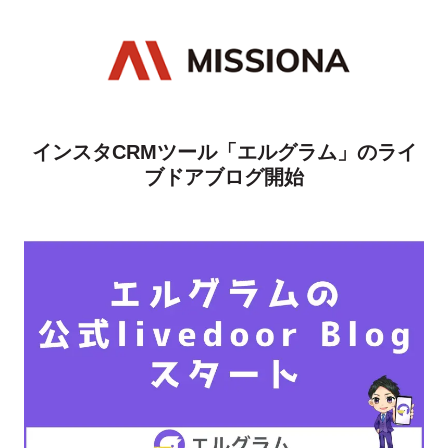
インスタCRMツール「エルグラム」のライ
ブドアブログ開始