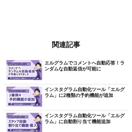
関連記事
エルグラムでコメントへ自動応答！ラ
ンダムな自動返信が可能に
インスタグラム自動化ツール「エルグ
ラム」に2種類の予約機能が追加
インスタグラム自動化ツール「エルグ
ラム」に自動割り当て機能追加