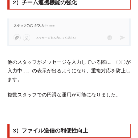
2）チーム連携機能の強化
他のスタッフがメッセージを入力している際に「〇〇が
入力中…」の表示が出るようになり、重複対応を防止し
ます。
複数スタッフでの円滑な運用が可能になりました。
3）ファイル送信の利便性向上