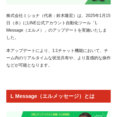
株式会社ミショナ（代表：鈴木隆宏）は、2025年1月15
日（水）にLINE公式アカウント自動化ツール「L
Message（エルメ）」のアップデートを実施いたしま
した。
本アップデートにより、1:1チャット機能において、チ
ーム内のリアルタイムな状況共有や、より直感的な操作
などが可能となります。
L Message（エルメッセージ）とは