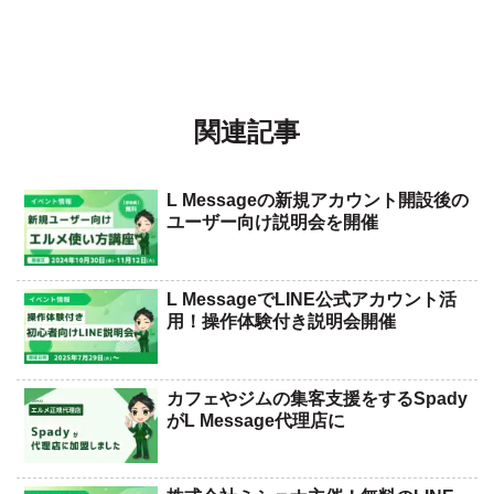
関連記事
L Messageの新規アカウント開設後の
ユーザー向け説明会を開催
L MessageでLINE公式アカウント活
用！操作体験付き説明会開催
カフェやジムの集客支援をするSpady
がL Message代理店に