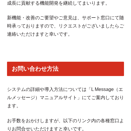
成長に貢献する機能開発を継続してまいります。
新機能・改善のご要望やご意見は、サポート窓口にて随
時承っておりますので、リクエストがございましたらご
連絡いただけますと幸いです。
お問い合わせ方法
システムの詳細や導入方法については「L Message（エ
ルメッセージ）マニュアルサイト」にてご案内しており
ます。
お手数をおかけしますが、以下のリンク内の各種窓口よ
りお問合せいただけますと幸いです。