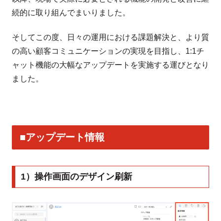
続的に取り組んでまいりました。
そしてこの度、日々の運用における課題解決と、より質
の高い顧客コミュニケーションの実現を目指し、1:1チ
ャット機能の大幅なアップデートを実施する運びとなり
ました。
■アップデート情報
1）操作画面のデザイン刷新