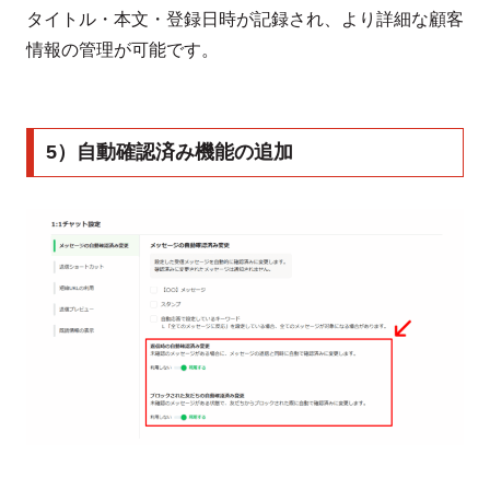
タイトル・本文・登録日時が記録され、より詳細な顧客
情報の管理が可能です。
5）自動確認済み機能の追加