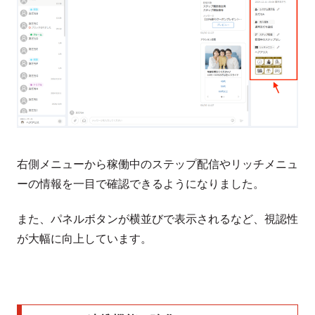
右側メニューから稼働中のステップ配信やリッチメニュ
ーの情報を一目で確認できるようになりました。
また、パネルボタンが横並びで表示されるなど、視認性
が大幅に向上しています。