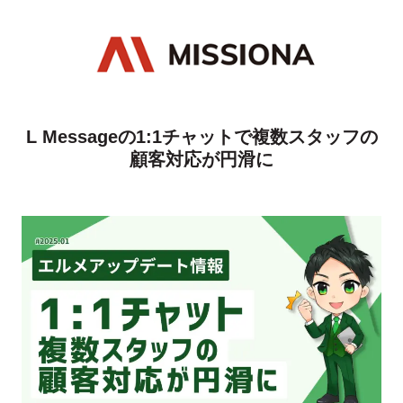
L Messageの1:1チャットで複数スタッフの
顧客対応が円滑に