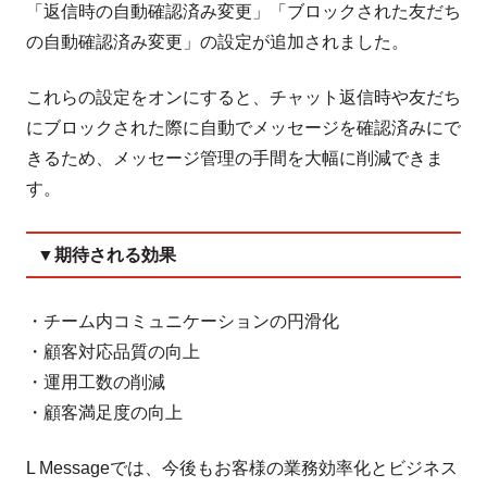
「返信時の自動確認済み変更」「ブロックされた友だち
の自動確認済み変更」の設定が追加されました。
これらの設定をオンにすると、チャット返信時や友だち
にブロックされた際に自動でメッセージを確認済みにで
きるため、メッセージ管理の手間を大幅に削減できま
す。
▼期待される効果
・チーム内コミュニケーションの円滑化
・顧客対応品質の向上
・運用工数の削減
・顧客満足度の向上
L Messageでは、今後もお客様の業務効率化とビジネス