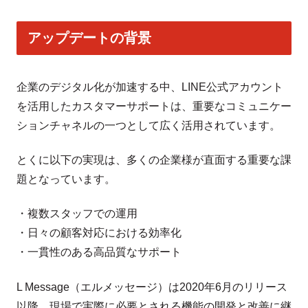
アップデートの背景
企業のデジタル化が加速する中、LINE公式アカウント
を活用したカスタマーサポートは、重要なコミュニケー
ションチャネルの一つとして広く活用されています。
とくに以下の実現は、多くの企業様が直面する重要な課
題となっています。
・複数スタッフでの運用
・日々の顧客対応における効率化
・一貫性のある高品質なサポート
L Message（エルメッセージ）は2020年6月のリリース
以降、現場で実際に必要とされる機能の開発と改善に継