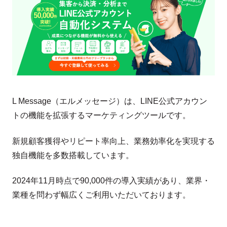
L Message（エルメッセージ）は、LINE公式アカウン
トの機能を拡張するマーケティングツールです。
新規顧客獲得やリピート率向上、業務効率化を実現する
独自機能を多数搭載しています。
2024年11月時点で90,000件の導入実績があり、業界・
業種を問わず幅広くご利用いただいております。