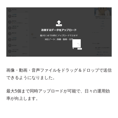
画像・動画・音声ファイルをドラッグ＆ドロップで送信
できるようになりました。
最大5個まで同時アップロードが可能で、日々の運用効
率が向上します。