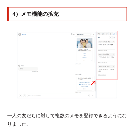
4）メモ機能の拡充
一人の友だちに対して複数のメモを登録できるようにな
りました。