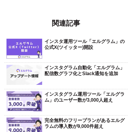
関連記事
インスタ運用ツール「エルグラム」の
公式X(ツイッター)開設
インスタグラム自動化「エルグラム」
配信数グラフ化とSlack通知を追加
インスタグラム運用ツール「エルグラ
ム」のユーザー数が3,000人超え
完全無料のフリープランがあるエルグ
ラムの導入数が9,000件超え