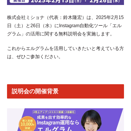
株式会社ミショナ（代表：鈴木隆宏）は、2025年2月15
日（土）と26日（水）にInstagram自動化ツール「エル
グラム」の活用に関する無料説明会を実施します。
これからエルグラムを活用していきたいと考えている方
は、ぜひご参加ください。
説明会の開催背景