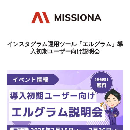
インスタグラム運用ツール「エルグラム」導
入初期ユーザー向け説明会