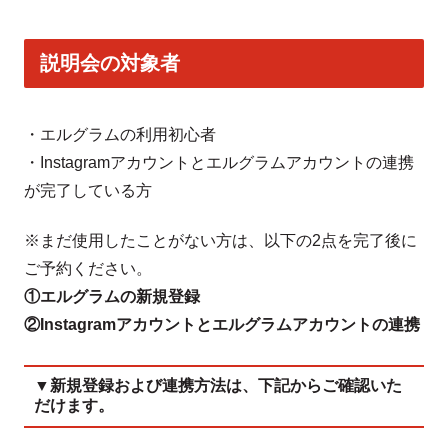
説明会の対象者
・エルグラムの利用初心者
・Instagramアカウントとエルグラムアカウントの連携
が完了している方
※まだ使用したことがない方は、以下の2点を完了後に
ご予約ください。
①エルグラムの新規登録
②Instagramアカウントとエルグラムアカウントの連携
▼新規登録および連携方法は、下記からご確認いた
だけます。