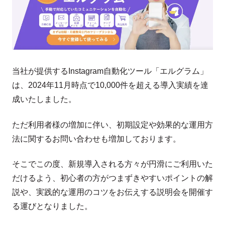
当社が提供するInstagram自動化ツール「エルグラム」
は、2024年11月時点で10,000件を超える導入実績を達
成いたしました。
ただ利用者様の増加に伴い、初期設定や効果的な運用方
法に関するお問い合わせも増加しております。
そこでこの度、新規導入される方々が円滑にご利用いた
だけるよう、初心者の方がつまずきやすいポイントの解
説や、実践的な運用のコツをお伝えする説明会を開催す
る運びとなりました。