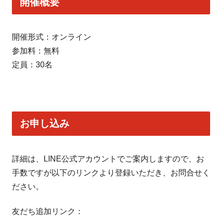
開催概要
開催形式：オンライン
参加料：無料
定員：30名
お申し込み
詳細は、LINE公式アカウントでご案内しますので、お
手数ですが以下のリンクより登録いただき、お問合せく
ださい。
友だち追加リンク：