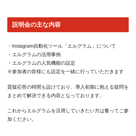
説明会の主な内容
・Instagram自動化ツール「エルグラム」について
・エルグラムの活用事例
・エルグラムの人気機能の設定
※参加者の皆様にも設定を一緒に行っていただきます
質疑応答の時間も設けており、導入初期に抱える疑問を
まとめて解決できる内容となっております。
これからエルグラムを活用していきたい方は奮ってご参
加ください。