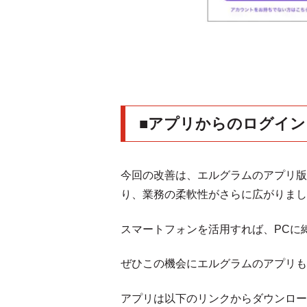
■アプリからのログイン
今回の改善は、エルグラムのアプリ版
り、業務の柔軟性がさらに広がりまし
スマートフォンを活用すれば、PCに縛ら
ぜひこの機会にエルグラムのアプリも
アプリは以下のリンクからダウンロー