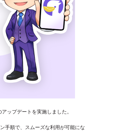
ムのアップデートを実施しました。
ン手順で、スムーズな利用が可能にな