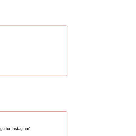
age for Instagram".