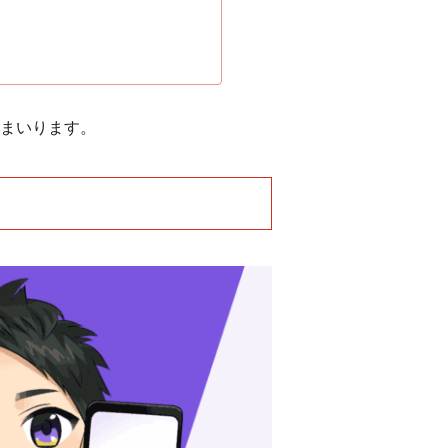
まいります。