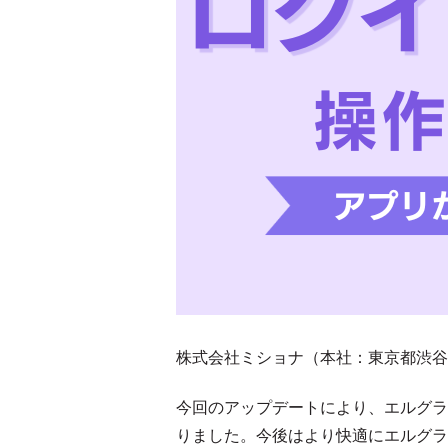
株式会社ミショナ（本社：東京都渋谷
今回のアップデートにより、エルグラ
りました。今後はより快適にエルグラ