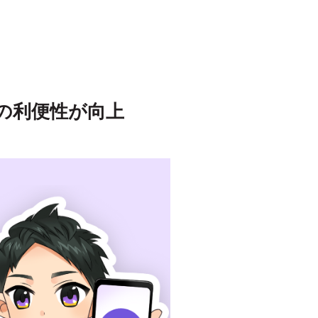
の利便性が向上