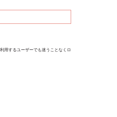
て利用するユーザーでも迷うことなくロ