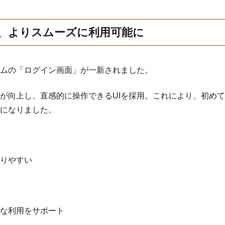
、よりスムーズに利用可能に
ムの「ログイン画面」が一新されました。
が向上し、直感的に操作できるUIを採用。これにより、初め
になりました。
りやすい
な利用をサポート