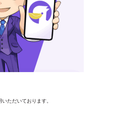
利用いただいております。