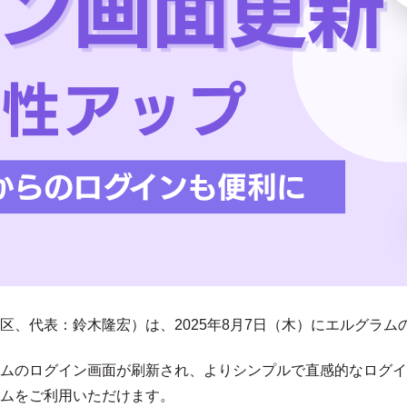
区、代表：鈴木隆宏）は、2025年8月7日（木）にエルグラ
ムのログイン画面が刷新され、よりシンプルで直感的なログイ
ムをご利用いただけます。