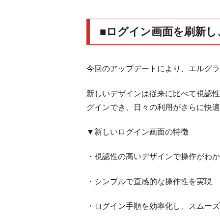
■ログイン画面を刷新し
今回のアップデートにより、エルグラ
新しいデザインは従来に比べて視認性
グインでき、日々の利用がさらに快適
▼新しいログイン画面の特徴
・視認性の高いデザインで操作がわか
・シンプルで直感的な操作性を実現
・ログイン手順を効率化し、スムーズ