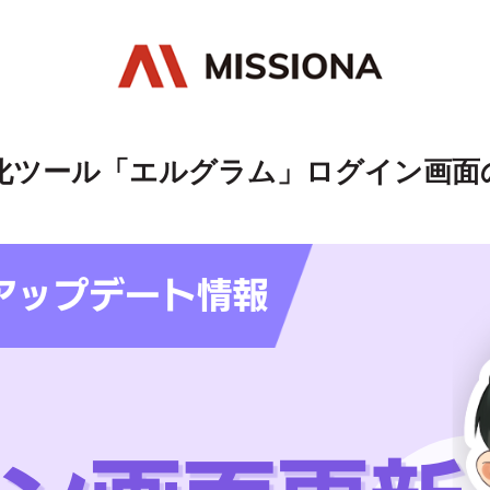
化ツール「エルグラム」ログイン画面