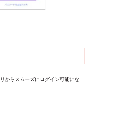
リからスムーズにログイン可能にな