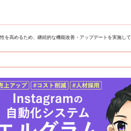
性を高めるため、継続的な機能改善・アップデートを実施して