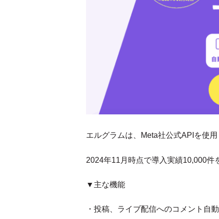
エルグラムは、Meta社公式APIを使用し
2024年11月時点で導入実績10,
▼主な機能
・投稿、ライブ配信へのコメント自動