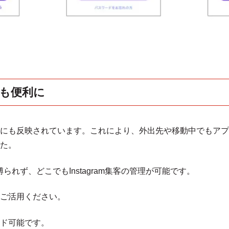
も便利に
にも反映されています。これにより、外出先や移動中でもアプ
た。
れず、どこでもInstagram集客の管理が可能です。
ご活用ください。
ド可能です。