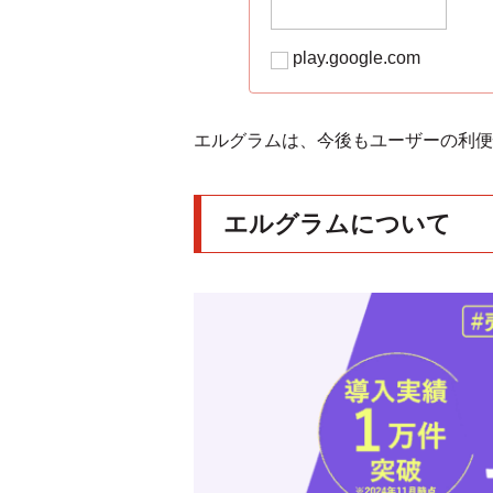
play.google.com
エルグラムは、今後もユーザーの利便
エルグラムについて