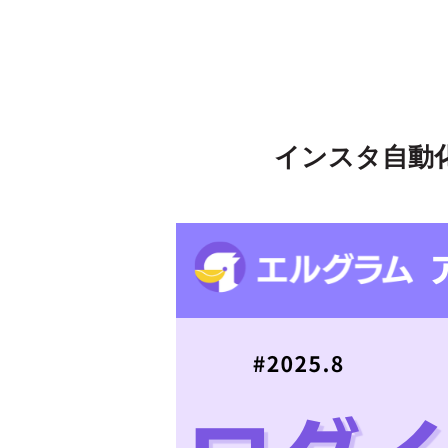
インスタ自動