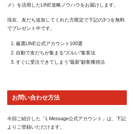
メ）を活用したLINE攻略ノウハウをお届けします。
現在、友だち追加してくれた方限定で下記の3つを無料
でプレゼント中です。
厳選LINE公式アカウント100選
自動で友だちが集まる“ズルい”集客法
すぐに受注できてしまう”最新”顧客獲得法
お問い合わせ方法
今回ご紹介した「L Message公式アカウント」は、下記
よりご登録いただけます。