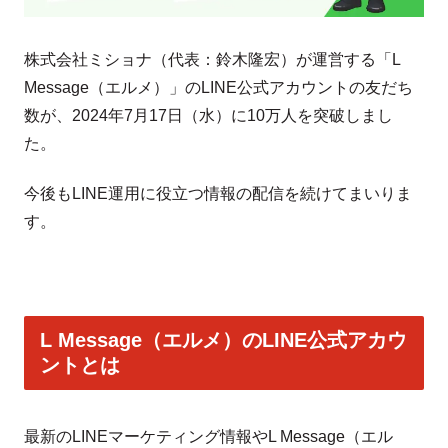
株式会社ミショナ（代表：鈴木隆宏）が運営する「L
Message（エルメ）」のLINE公式アカウントの友だち
数が、2024年7月17日（水）に10万人を突破しまし
た。
今後もLINE運用に役立つ情報の配信を続けてまいりま
す。
L Message（エルメ）のLINE公式アカウ
ントとは
最新のLINEマーケティング情報やL Message（エル