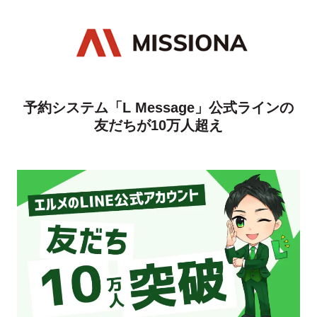
予約システム「L Message」公式ラインの
友だちが10万人超え