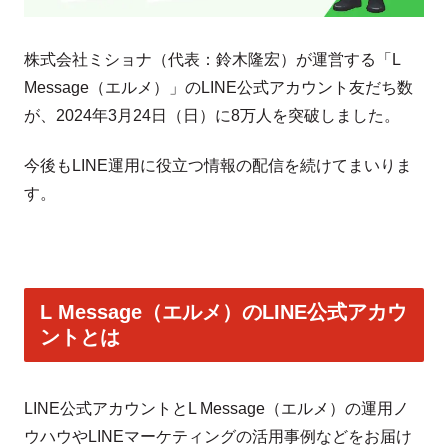
株式会社ミショナ（代表：鈴木隆宏）が運営する「L
Message（エルメ）」のLINE公式アカウント友だち数
が、2024年3月24日（日）に8万人を突破しました。
今後もLINE運用に役立つ情報の配信を続けてまいりま
す。
L Message（エルメ）のLINE公式アカウ
ントとは
LINE公式アカウントとL Message（エルメ）の運用ノ
ウハウやLINEマーケティングの活用事例などをお届け