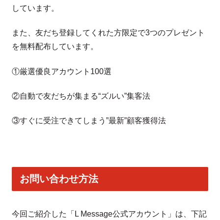
しています。
また、友だち登録してくれた方限定で3つのプレゼント
を無料配布しています。
①厳選優良アカウント100選
②自動で友だちが集まる“ズルい”集客法
③すぐに受注できてしまう”最新”顧客獲得法
お問い合わせ方法
今回ご紹介した「L Message公式アカウント」は、下記