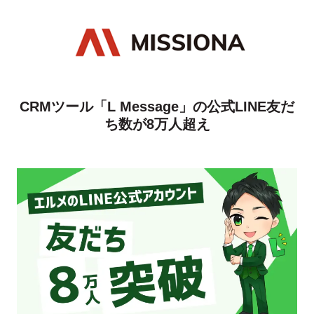
CRMツール「L Message」の公式LINE友だ
ち数が8万人超え