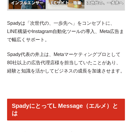
Spadyは「次世代の、一歩先へ」をコンセプトに、
LINE構築やInstagram自動化ツールの導入、Meta広告ま
で幅広くサポート。
Spady代表の井上は、Metaマーケティングプロとして
80社以上の広告代理店様を担当していたことがあり、
経験と知識を活かしてビジネスの成長を加速させます。
SpadyにとってL Message（エルメ）と
は