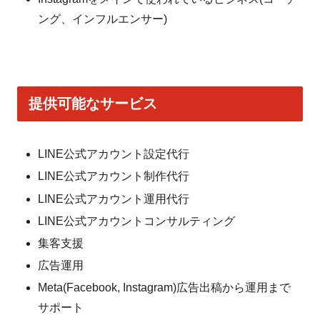
ング、インフルエンサー)
提供可能なサービス
LINE公式アカウント設定代行
LINE公式アカウント制作代行
LINE公式アカウント運用代行
LINE公式アカウントコンサルティング
集客支援
広告運用
Meta(Facebook, Instagram)広告出稿から運用まで
サポート