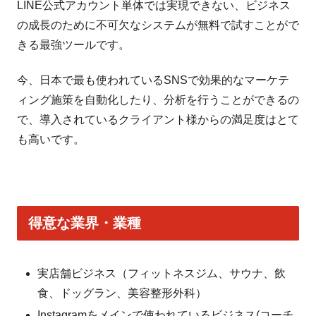
LINE公式アカウント単体では実現できない、ビジネス
の成長のために不可欠なシステムが無料で試すことがで
きる最強ツールです。
今、日本で最も使われているSNSで効果的なマーケテ
ィング施策を自動化したり、分析を行うことができるの
で、導入されているクライアント様からの満足度はとて
も高いです。
得意な業界・業種
実店舗ビジネス（フィットネスジム、サウナ、飲
食、ドッグラン、美容整形外科）
Instagramをメインで使われているビジネス(コーチ