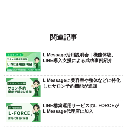
関連記事
L Message活用説明会｜機能体験、
LINE導入支援による成功事例紹介
L Messageに美容室や整体などに特化
したサロン予約機能が追加
LINE構築運用サービスのL-FORCEが
L Message代理店に加入