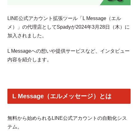
LINE公式アカウント拡張ツール「L Message（エル
メ）」の代理店としてSpadyが2024年3月28日（木）に
加入されました。
L Messageへの想いや提供サービスなど、インタビュー
内容を紹介します。
L Message（エルメッセージ）とは
無料から始められるLINE公式アカウントの自動化シス
テム。