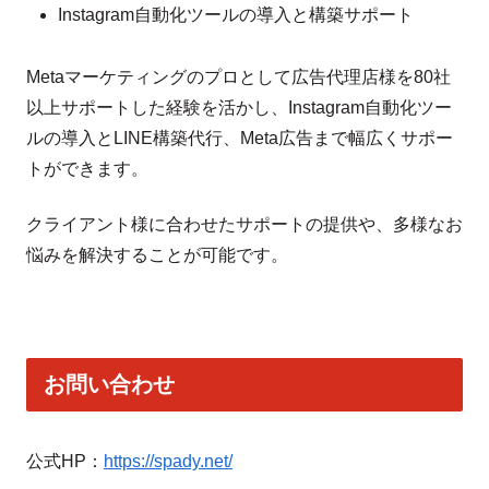
Instagram自動化ツールの導入と構築サポート
Metaマーケティングのプロとして広告代理店様を80社
以上サポートした経験を活かし、Instagram自動化ツー
ルの導入とLINE構築代行、Meta広告まで幅広くサポー
トができます。
クライアント様に合わせたサポートの提供や、多様なお
悩みを解決することが可能です。
お問い合わせ
公式HP：
https://spady.net/