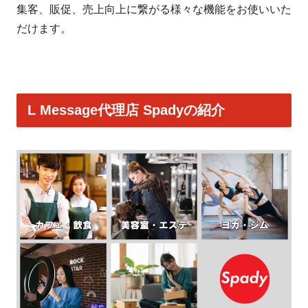
集客、販促、売上向上に繋がる様々な機能をお使いいた
だけます。
L Message代理店 Spadyの紹介