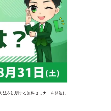
なる方法を説明する無料セミナーを開催し