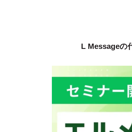
L Messa