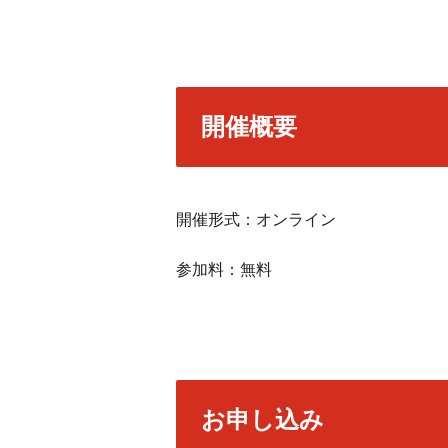
開催概要
開催形式：オンライン
参加料：無料
お申し込み