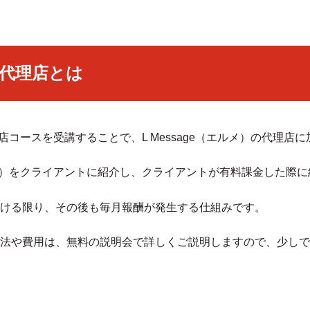
メ）代理店とは
代理店コースを受講することで、L Message（エルメ）の代理店
エルメ）をクライアントに紹介し、クライアントが有料課金した際
ける限り、その後も毎月報酬が発生する仕組みです。
法や費用は、無料の説明会で詳しくご説明しますので、少しで