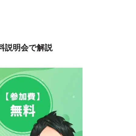
無料説明会で解説