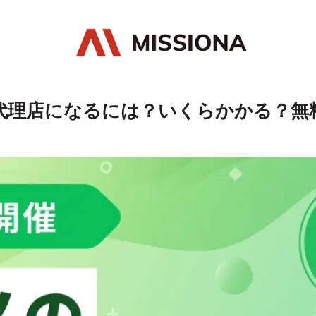
geの代理店になるには？いくらかかる？