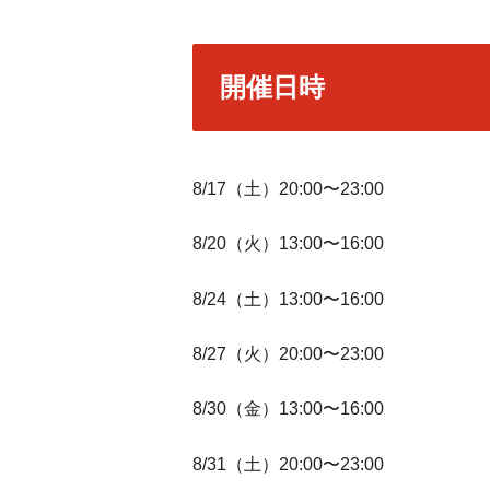
開催日時
8/17（土）20:00〜23:00
8/20（火）13:00〜16:00
8/24（土）13:00〜16:00
8/27（火）20:00〜23:00
8/30（金）13:00〜16:00
8/31（土）20:00〜23:00