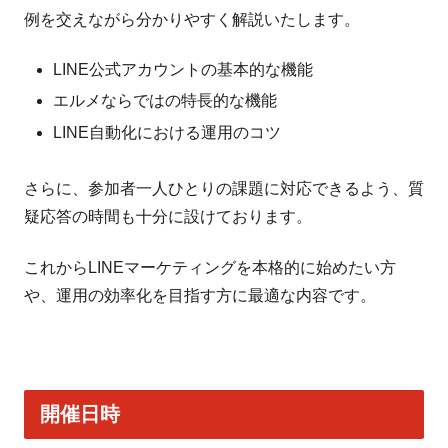
例を交えながら分かりやすく解説いたします。
LINE公式アカウントの基本的な機能
エルメならではの特長的な機能
LINE自動化における運用のコツ
さらに、参加者一人ひとりの課題に対応できるよう、質
疑応答の時間も十分に設けております。
これからLINEマーケティングを本格的に始めたい方
や、運用の効率化を目指す方に最適な内容です。
開催日時