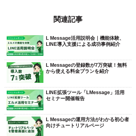
関連記事
L Message活用説明会｜機能体験、
LINE導入支援による成功事例紹介
L Messageの登録数が7万突破！無料
から使える料金プランを紹介
LINE拡張ツール「LMessage」活用
セミナー開催報告
L Messageの運用方法がわかる初心者
向けチュートリアルページ