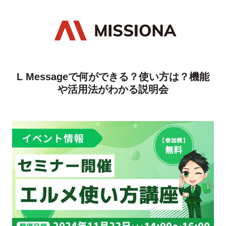
L Messageで何ができる？使い方は？機能
や活用法がわかる説明会