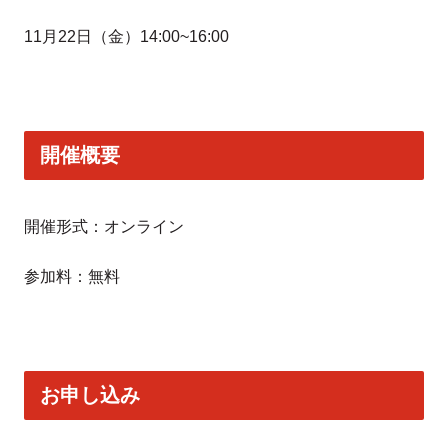
11月22日（金）14:00~16:00
開催概要
開催形式：オンライン
参加料：無料
お申し込み