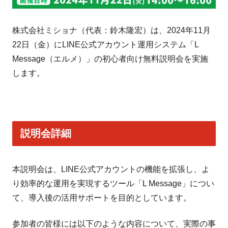
株式会社ミショナ（代表：鈴木隆宏）は、2024年11月
22日（金）にLINE公式アカウント運用システム「L
Message（エルメ）」の初心者向け無料説明会を実施
します。
説明会詳細
本説明会は、LINE公式アカウントの機能を拡張し、よ
り効率的な運用を実現するツール「L Message」につい
て、導入後の活用サポートを目的としています。
参加者の皆様には以下のような内容について、実際の事