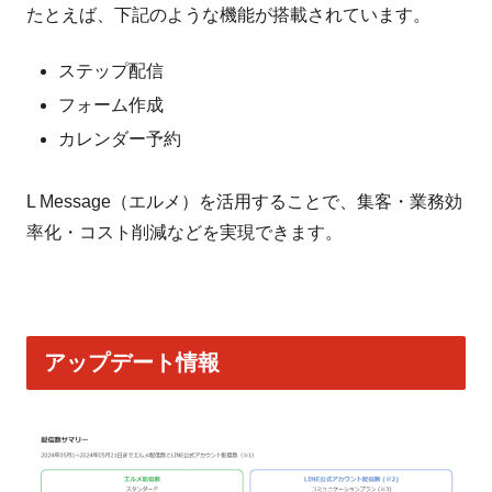
たとえば、下記のような機能が搭載されています。
ステップ配信
フォーム作成
カレンダー予約
L Message（エルメ）を活用することで、集客・業務効
率化・コスト削減などを実現できます。
アップデート情報