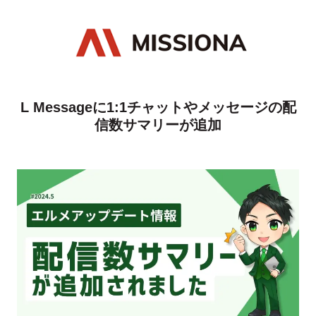
L Messageに1:1チャットやメッセージの配
信数サマリーが追加