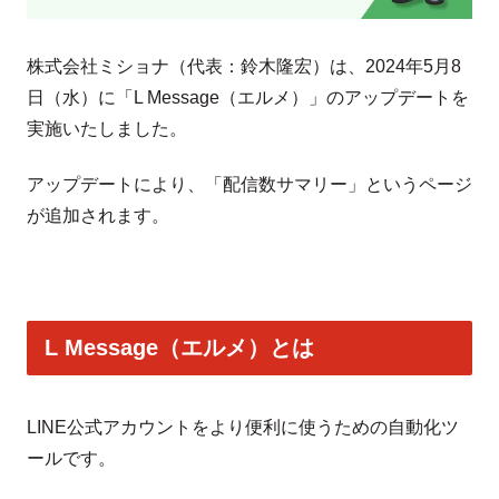
株式会社ミショナ（代表：鈴木隆宏）は、2024年5月8
日（水）に「L Message（エルメ）」のアップデートを
実施いたしました。
アップデートにより、「配信数サマリー」というページ
が追加されます。
L Message（エルメ）とは
LINE公式アカウントをより便利に使うための自動化ツ
ールです。