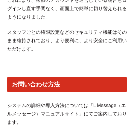
これにより、複数のアカウントを運営している場合もロ
グインし直す手間なく、画面上で簡単に切り替えられる
ようになりました。
スタッフごとの権限設定などのセキュリティ機能はその
まま維持されており、より便利に、より安全にご利用い
ただけます。
お問い合わせ方法
システムの詳細や導入方法については「L Message（エ
ルメッセージ）マニュアルサイト」にてご案内しており
ます。