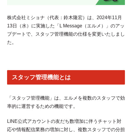
株式会社ミショナ（代表：鈴木隆宏）は、2024年11月
13日（水）に実施した「L Message（エルメ）」のアッ
プデートで、スタッフ管理機能の仕様を変更いたしまし
た。
スタッフ管理機能とは
「スタッフ管理機能」は、エルメを複数のスタッフで効
率的に運営するための機能です。
LINE公式アカウントの友だち数増加に伴うチャット対
応や情報配信業務の増加に対し、複数スタッフでの分担