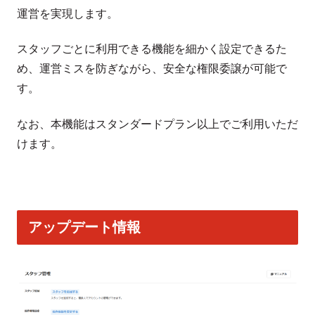
運営を実現します。
スタッフごとに利用できる機能を細かく設定できるた
め、運営ミスを防ぎながら、安全な権限委譲が可能で
す。
なお、本機能はスタンダードプラン以上でご利用いただ
けます。
アップデート情報