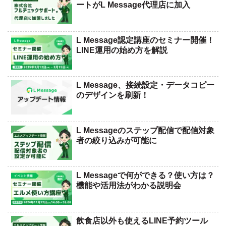
ートがL Message代理店に加入
L Message認定講座のセミナー開催！
LINE運用の始め方を解説
L Message、接続設定・データコピー
のデザインを刷新！
L Messageのステップ配信で配信対象
者の絞り込みが可能に
L Messageで何ができる？使い方は？
機能や活用法がわかる説明会
飲食店以外も使えるLINE予約ツール