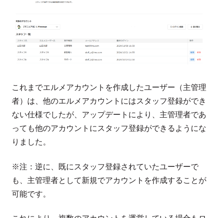
これまでエルメアカウントを作成したユーザー（主管理
者）は、他のエルメアカウントにはスタッフ登録ができ
ない仕様でしたが、アップデートにより、主管理者であ
っても他のアカウントにスタッフ登録ができるようにな
りました。
※注：逆に、既にスタッフ登録されていたユーザーで
も、主管理者として新規でアカウントを作成することが
可能です。