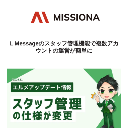
L Messageのスタッフ管理機能で複数アカ
ウントの運営が簡単に