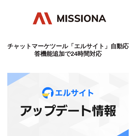
チャットマーケツール「エルサイト」自動応
答機能追加で24時間対応