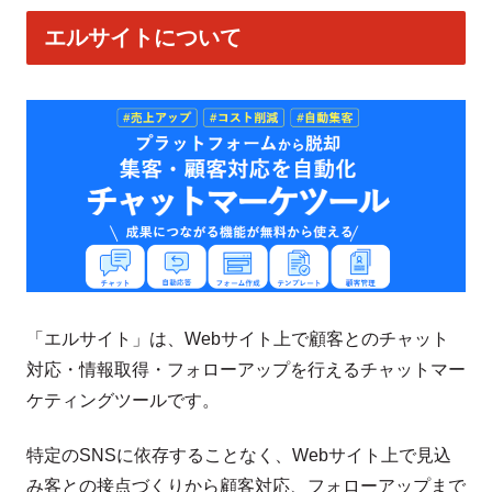
エルサイトについて
「エルサイト」は、Webサイト上で顧客とのチャット
対応・情報取得・フォローアップを行えるチャットマー
ケティングツールです。
特定のSNSに依存することなく、Webサイト上で見込
み客との接点づくりから顧客対応、フォローアップまで