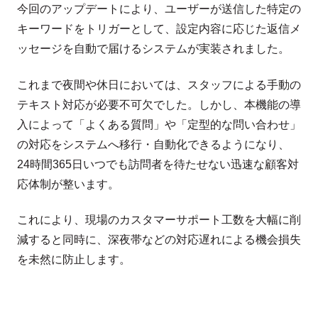
今回のアップデートにより、ユーザーが送信した特定の
キーワードをトリガーとして、設定内容に応じた返信メ
ッセージを自動で届けるシステムが実装されました。
これまで夜間や休日においては、スタッフによる手動の
テキスト対応が必要不可欠でした。しかし、本機能の導
入によって「よくある質問」や「定型的な問い合わせ」
の対応をシステムへ移行・自動化できるようになり、
24時間365日いつでも訪問者を待たせない迅速な顧客対
応体制が整います。
これにより、現場のカスタマーサポート工数を大幅に削
減すると同時に、深夜帯などの対応遅れによる機会損失
を未然に防止します。