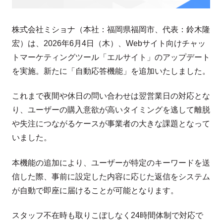
株式会社ミショナ（本社：福岡県福岡市、代表：鈴木隆
宏）は、2026年6月4日（木）、Webサイト向けチャッ
トマーケティングツール「エルサイト」のアップデート
を実施。新たに「自動応答機能」を追加いたしました。
これまで夜間や休日の問い合わせは翌営業日の対応とな
り、ユーザーの購入意欲が高いタイミングを逃して離脱
や失注につながるケースが事業者の大きな課題となって
いました。
本機能の追加により、ユーザーが特定のキーワードを送
信した際、事前に設定した内容に応じた返信をシステム
が自動で即座に届けることが可能となります。
スタッフ不在時も取りこぼしなく24時間体制で対応で