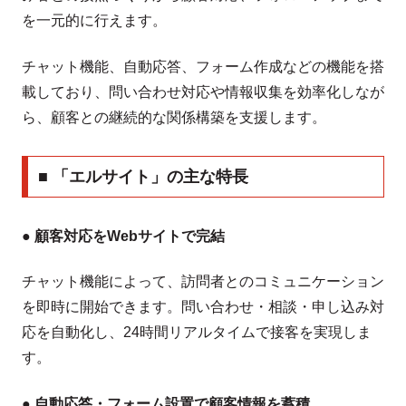
を一元的に行えます。
チャット機能、自動応答、フォーム作成などの機能を搭
載しており、問い合わせ対応や情報収集を効率化しなが
ら、顧客との継続的な関係構築を支援します。
■ 「エルサイト」の主な特長
● 顧客対応をWebサイトで完結
チャット機能によって、訪問者とのコミュニケーション
を即時に開始できます。問い合わせ・相談・申し込み対
応を自動化し、24時間リアルタイムで接客を実現しま
す。
● 自動応答・フォーム設置で顧客情報を蓄積