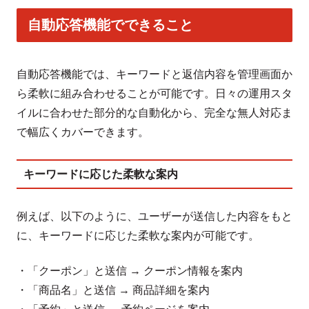
自動応答機能でできること
自動応答機能では、キーワードと返信内容を管理画面か
ら柔軟に組み合わせることが可能です。日々の運用スタ
イルに合わせた部分的な自動化から、完全な無人対応ま
で幅広くカバーできます。
キーワードに応じた柔軟な案内
例えば、以下のように、ユーザーが送信した内容をもと
に、キーワードに応じた柔軟な案内が可能です。
・「クーポン」と送信 → クーポン情報を案内
・「商品名」と送信 → 商品詳細を案内