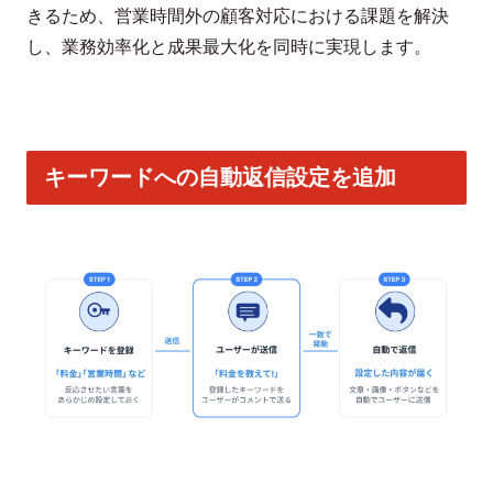
きるため、営業時間外の顧客対応における課題を解決
し、業務効率化と成果最大化を同時に実現します。
キーワードへの自動返信設定を追加