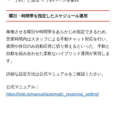
・「予約」と送信 → 予約ページを案内
曜日・時間帯を指定したスケジュール運用
稼働させる曜日や時間帯をあらかじめ指定できるため、
営業時間内はスタッフによる手動チャット対応を行い、
夜間や休日のみ自動応答に切り替えるといった、手動と
自動を組み合わせた柔軟なハイブリッド運用が実現しま
す。
詳細な設定方法は公式マニュアルをご確認ください。
公式マニュアル：
https://lsite.jp/manual/automatic_response_setting/