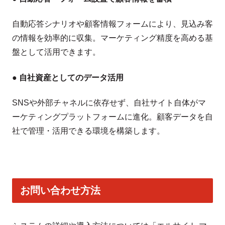
自動応答シナリオや顧客情報フォームにより、見込み客
の情報を効率的に収集。マーケティング精度を高める基
盤として活用できます。
● 自社資産としてのデータ活用
SNSや外部チャネルに依存せず、自社サイト自体がマ
ーケティングプラットフォームに進化。顧客データを自
社で管理・活用できる環境を構築します。
お問い合わせ方法