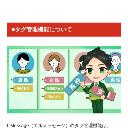
■タグ管理機能について
L Message（エルメッセージ）のタグ管理機能は、