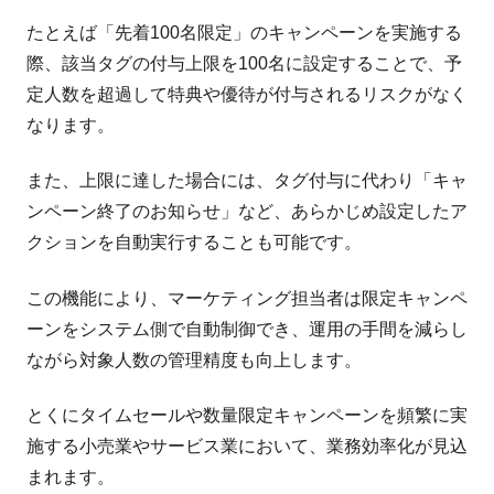
たとえば「先着100名限定」のキャンペーンを実施する
際、該当タグの付与上限を100名に設定することで、予
定人数を超過して特典や優待が付与されるリスクがなく
なります。
また、上限に達した場合には、タグ付与に代わり「キャ
ンペーン終了のお知らせ」など、あらかじめ設定したア
クションを自動実行することも可能です。
この機能により、マーケティング担当者は限定キャンペ
ーンをシステム側で自動制御でき、運用の手間を減らし
ながら対象人数の管理精度も向上します。
とくにタイムセールや数量限定キャンペーンを頻繁に実
施する小売業やサービス業において、業務効率化が見込
まれます。