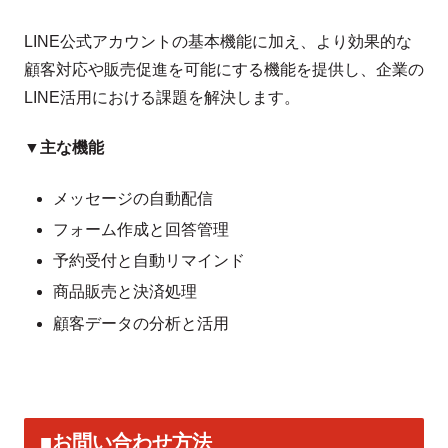
LINE公式アカウントの基本機能に加え、より効果的な
顧客対応や販売促進を可能にする機能を提供し、企業の
LINE活用における課題を解決します。
▼主な機能
メッセージの自動配信
フォーム作成と回答管理
予約受付と自動リマインド
商品販売と決済処理
顧客データの分析と活用
■お問い合わせ方法