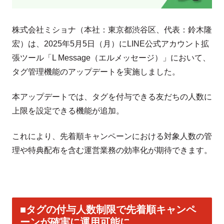
株式会社ミショナ（本社：東京都渋谷区、代表：鈴木隆
宏）は、2025年5月5日（月）にLINE公式アカウント拡
張ツール「L Message（エルメッセージ）」において、
タグ管理機能のアップデートを実施しました。
本アップデートでは、タグを付与できる友だちの人数に
上限を設定できる機能が追加。
これにより、先着順キャンペーンにおける対象人数の管
理や特典配布を含む運営業務の効率化が期待できます。
■タグの付与人数制限で先着順キャンペ
ーンが確実に運用可能に