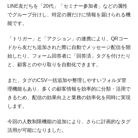
LINE友だちを「20代」「セミナー参加者」などの属性
でグループ分けし、特定の層だけに情報を届けられる機
能です。
「トリガー」と「アクション」の連携により、QRコー
ドから友だち追加された際に自動でメッセージ配信を開
始したり、フォーム回答者に「回答済」タグを付けたり
と、顧客とのやり取りを自動化できます。
また、タグのCSV一括追加や整理しやすいフォルダ管
理機能もあり、多くの顧客情報を効率的に分類・活用で
きるため、配信の効果向上と業務の効率化を同時に実現
します。
今回の人数制限機能の追加により、さらに計画的なタグ
活用が可能になりました。