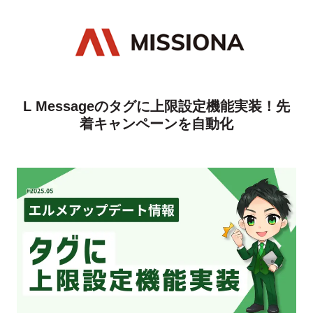
L Messageのタグに上限設定機能実装！先
着キャンペーンを自動化