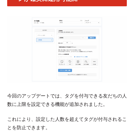
今回のアップデートでは、タグを付与できる友だちの人
数に上限を設定できる機能が追加されました。
これにより、設定した人数を超えてタグが付与されるこ
とを防止できます。