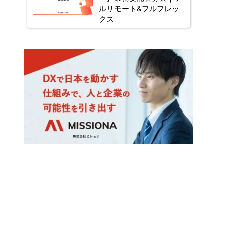
ルリモート&フルフレッ
クス