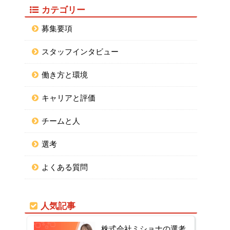
カテゴリー
募集要項
スタッフインタビュー
働き方と環境
キャリアと評価
チームと人
選考
よくある質問
人気記事
株式会社ミショナの選考