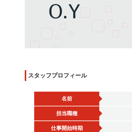
スタッフプロフィール
名前
担当職種
仕事開始時期