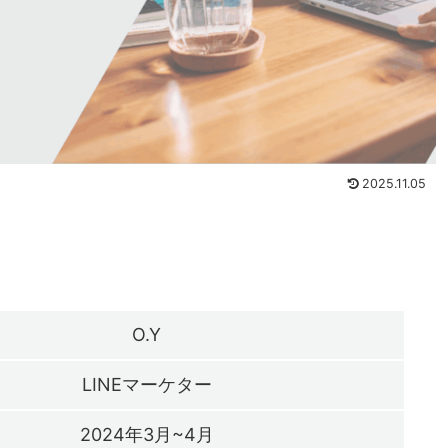
2025.11.05
O.Y
LINEマーケター
2024年3月~4月