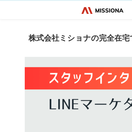
株式会社ミショナの完全在宅で