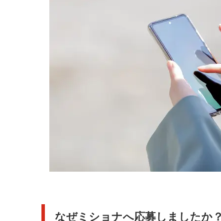
なぜミショナへ応募しましたか