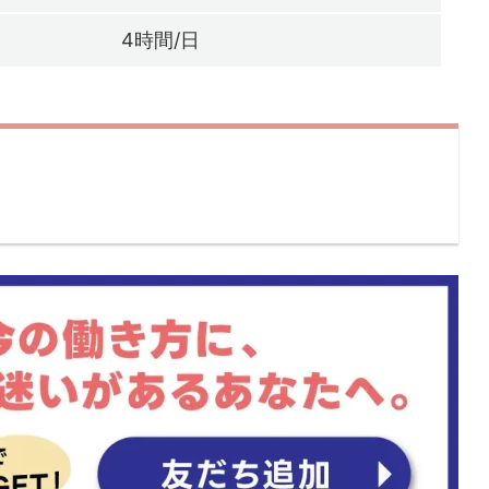
4時間/日