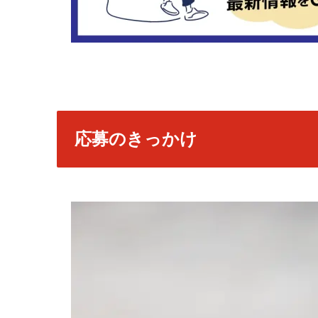
応募のきっかけ