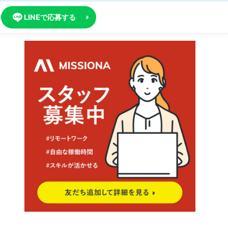
LINEで応募する