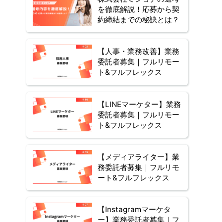
を徹底解説！応募から契
約締結までの秘訣とは？
【人事・業務改善】業務
委託者募集｜フルリモー
ト&フルフレックス
【LINEマーケター】業務
委託者募集｜フルリモー
ト&フルフレックス
【メディアライター】業
務委託者募集｜フルリモ
ート&フルフレックス
【Instagramマーケタ
ー】業務委託者募集｜フ