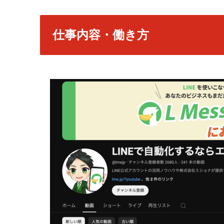
仕事内容・働き方