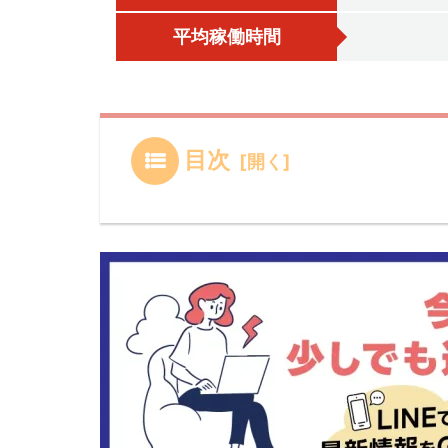
平均稼働時間
目次