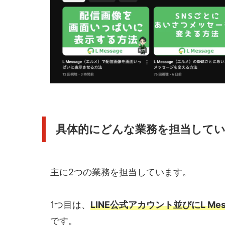
具体的にどんな業務を担当して
主に2つの業務を担当しています。
1つ目は、
LINE公式アカウント並びにL M
です。