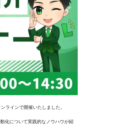
をオンラインで開催いたしました。
と自動化について実践的なノウハウが紹