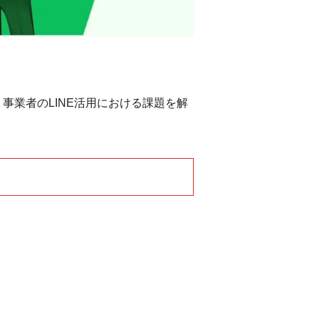
事業者のLINE活用における課題を解