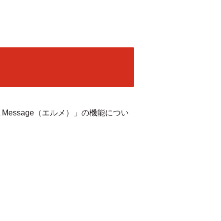
Message（エルメ）」の機能につい