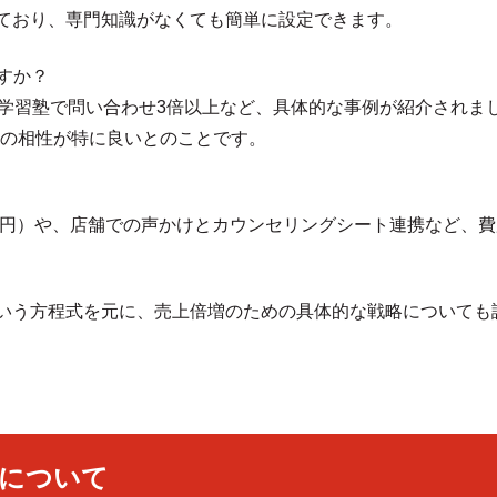
ており、専門知識がなくても簡単に設定できます。
すか？
、学習塾で問い合わせ3倍以上など、具体的な事例が紹介されま
の相性が特に良いとのことです。
00円）や、店舗での声かけとカウンセリングシート連携など、
という方程式を元に、売上倍増のための具体的な戦略についても
メ）について