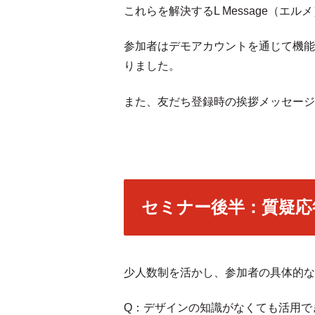
これらを解決するL Message（
参加者はデモアカウントを通じて機能
りました。
また、友だち登録時の挨拶メッセージ
セミナー後半：質疑応
少人数制を活かし、参加者の具体的な
Q：デザインの知識がなくても活用で