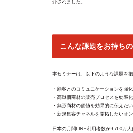
介されました。
こんな課題をお持ちの
本セミナーは、以下のような課題を抱
・顧客とのコミュニケーションを強化
・高単価商材の販売プロセスを効率化
・無形商材の価値を効果的に伝えたい
・新規集客チャネルを開拓したいオン
日本の月間LINE利用者数が9,70