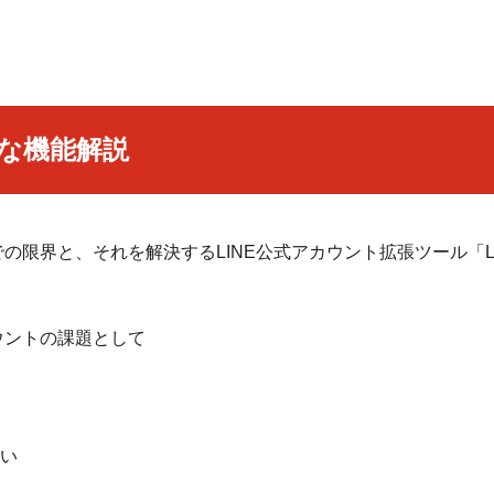
な機能解説
の限界と、それを解決するLINE公式アカウント拡張ツール「L 
ウントの課題として
い