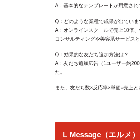
A：基本的なテンプレートが用意され
Q：どのような業種で成果が出ていま
A：オンラインスクールで売上10倍
コンサルティングや美容系サービスと
Q：効果的な友だち追加方法は？
A：友だち追加広告（1ユーザー約2
た。
また、友だち数×反応率×単価=売上
L Message（エル