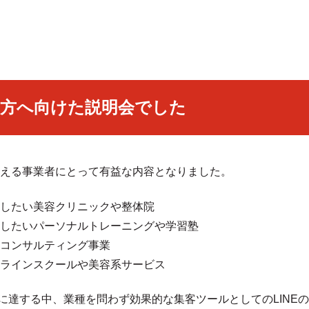
方へ向けた説明会でした
える事業者にとって有益な内容となりました。
したい美容クリニックや整体院
したいパーソナルトレーニングや学習塾
コンサルティング事業
ラインスクールや美容系サービス
0万人に達する中、業種を問わず効果的な集客ツールとしてのLIN