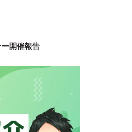
ミナー開催報告