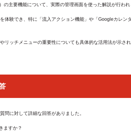
エルメ）の主要機能について、実際の管理画面を使った解説が行わ
を体験でき、特に「流入アクション機能」や「Googleカレン
やリッチメニューの重要性についても具体的な活用法が示され
答
質問に対して詳細な回答がありました。
きますか？