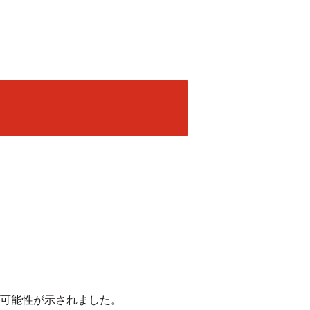
Eの可能性が示されました。