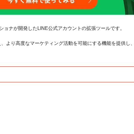
社ミショナが開発したLINE公式アカウントの拡張ツールです。
加え、より高度なマーケティング活動を可能にする機能を提供し、