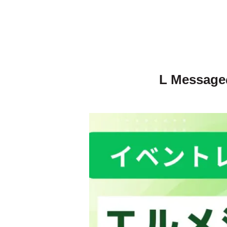
L Mess