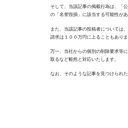
そして、当該記事の掲載行為は、「公
の「名誉毀損」に該当する可能性があ
また、当該記事の投稿者については、
請求は１００万円に上ることもありま
万一、当社からの個別の削除要求等に
取るなど毅然と対応いたします。
なお、そのような記事を見つけられた