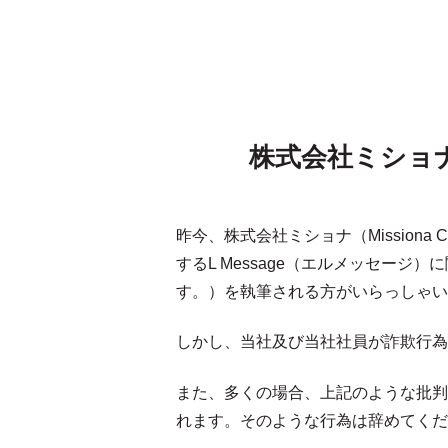
株式会社ミショ
昨今、株式会社ミショナ（Mission
するL Message（エルメッセー
す。）を執筆される方がいらっしゃい
しかし、当社及び当社社員が詐欺行為
また、多くの場合、上記のような批判
れます。そのような行為は辞めてくだ