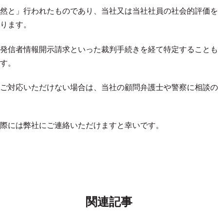
然と」行われたものであり、当社又は当社社員の社会的評価を
ります。
発信者情報開示請求といった裁判手続きを経て特定することも
す。
ご対応いただけない場合は、当社の顧問弁護士や警察に相談の
際には弊社にご連絡いただけますと幸いです。
関連記事