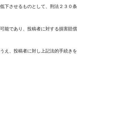
低下させるものとして、刑法２３０条
可能であり、投稿者に対する損害賠償
うえ、投稿者に対し上記法的手続きを