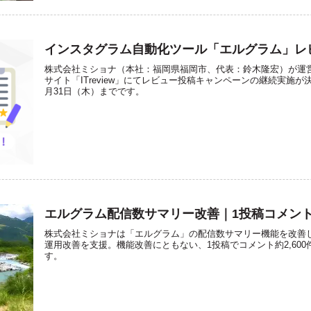
インスタグラム自動化ツール「エルグラム」レ
株式会社ミショナ（本社：福岡県福岡市、代表：鈴木隆宏）が運営
サイト「ITreview」にてレビュー投稿キャンペーンの継続実施が
月31日（木）までです。
エルグラム配信数サマリー改善｜1投稿コメント
株式会社ミショナは「エルグラム」の配信数サマリー機能を改善
運用改善を支援。機能改善にともない、1投稿でコメント約2,60
す。