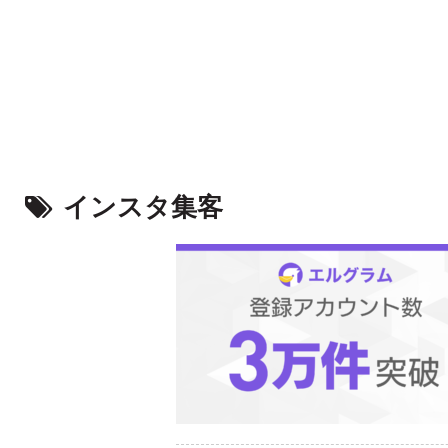
インスタ集客