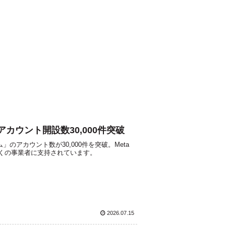
ウント開設数30,000件突破
アカウント数が30,000件を突破。Meta
多くの事業者に支持されています。
2026.07.15