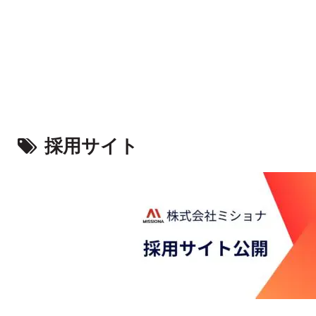
採用サイト