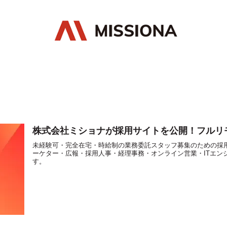
株式会社ミショナが採用サイトを公開！フルリ
未経験可・完全在宅・時給制の業務委託スタッフ募集のための採用
ーケター・広報・採用人事・経理事務・オンライン営業・ITエン
す。