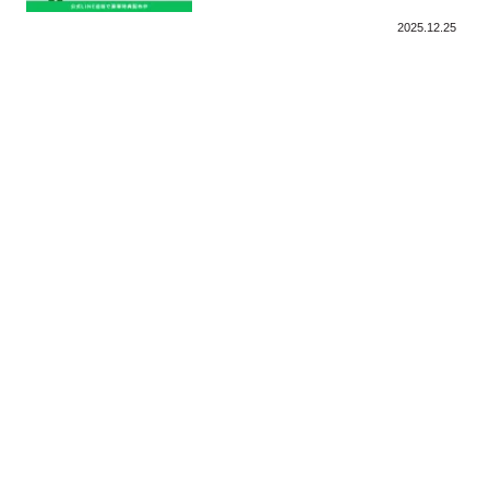
2025.12.25