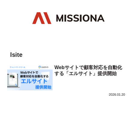
lsite
Webサイトで顧客対応を自動化
する「エルサイト」提供開始
2026.01.20