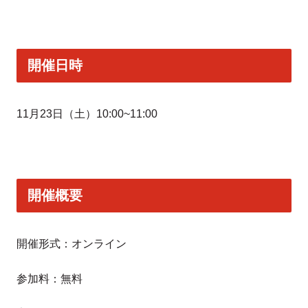
開催日時
11月23日（土）10:00~11:00
開催概要
開催形式：オンライン
参加料：無料