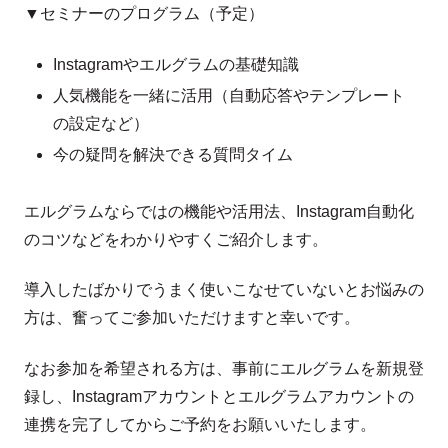
▼セミナーのプログラム（予定）
Instagramやエルグラムの基礎知識
人気機能を一緒に活用（自動応答やテンプレート
の設定など）
今の疑問を解決できる質問タイム
エルグラムならではの機能や活用法、Instagram自動化
のコツなどをわかりやすくご紹介します。
導入したばかりでうまく使いこなせていないとお悩みの
方は、奮ってご参加いただけますと幸いです。
なお参加を希望される方は、事前にエルグラムを新規登
録し、Instagramアカウントとエルグラムアカウントの
連携を完了してからご予約をお願いいたします。