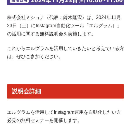
株式会社ミショナ（代表：鈴木隆宏）は、2024年11月
23日（土）にInstagram自動化ツール「エルグラム）」
の活用に関する無料説明会を実施します。
これからエルグラムを活用していきたいと考えている方
は、ぜひご参加ください。
説明会詳細
エルグラムを活用してInstagram運用を自動化したい方
必見の無料セミナーを開催します。