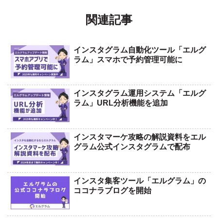
関連記事
インスタグラム自動化ツール「エルグ
ラム」スマホで予約管理可能に
インスタグラム運用システム「エルグ
ラム」URL分析機能を追加
インスタマーケ攻略の解説資料をエル
グラム公式インスタグラムで配布
インスタ集客ツール「エルグラム」の
ココナラブログを開始