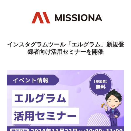
インスタグラムツール「エルグラム」新規登
録者向け活用セミナーを開催