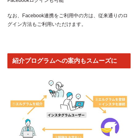
Facebookログインも可能
なお、Facebook連携をご利用中の方は、従来通りのロ
グイン方法もご利用いただけます。
紹介プログラムへの案内もスムーズに