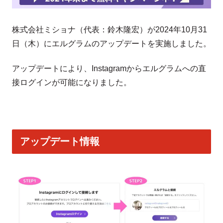
株式会社ミショナ（代表：鈴木隆宏）が2024年10月31
日（木）にエルグラムのアップデートを実施しました。
アップデートにより、Instagramからエルグラムへの直
接ログインが可能になりました。
アップデート情報