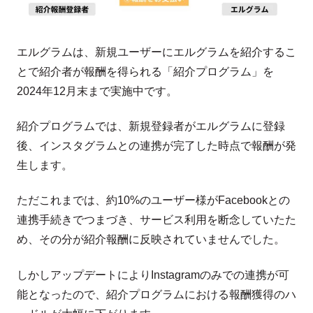
エルグラムは、新規ユーザーにエルグラムを紹介するこ
とで紹介者が報酬を得られる「紹介プログラム」を
2024年12月末まで実施中です。
紹介プログラムでは、新規登録者がエルグラムに登録
後、インスタグラムとの連携が完了した時点で報酬が発
生します。
ただこれまでは、約10%のユーザー様がFacebookとの
連携手続きでつまづき、サービス利用を断念していたた
め、その分が紹介報酬に反映されていませんでした。
しかしアップデートによりInstagramのみでの連携が可
能となったので、紹介プログラムにおける報酬獲得のハ