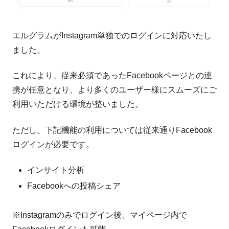
エルグラムがInstagram単独でのログインに対応いたし
ました。
これにより、従来必須であったFacebookページとの連
携が任意となり、より多くのユーザー様にスムーズにご
利用いただける環境が整いました。
ただし、下記機能の利用については従来通りFacebook
ログインが必要です。
インサイト分析
Facebookへの投稿シェア
※Instagramのみでログイン後、マイページ内で