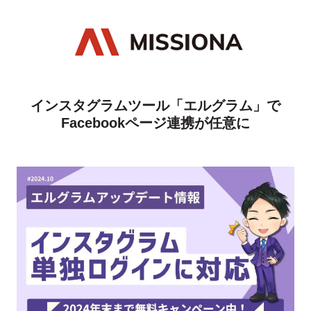
インスタグラムツール「エルグラム」で
Facebookページ連携が任意に