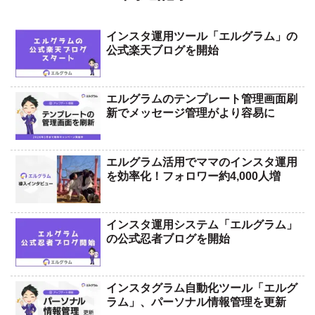
インスタ運用ツール「エルグラム」の
公式楽天ブログを開始
エルグラムのテンプレート管理画面刷
新でメッセージ管理がより容易に
エルグラム活用でママのインスタ運用
を効率化！フォロワー約4,000人増
インスタ運用システム「エルグラム」
の公式忍者ブログを開始
インスタグラム自動化ツール「エルグ
ラム」、パーソナル情報管理を更新