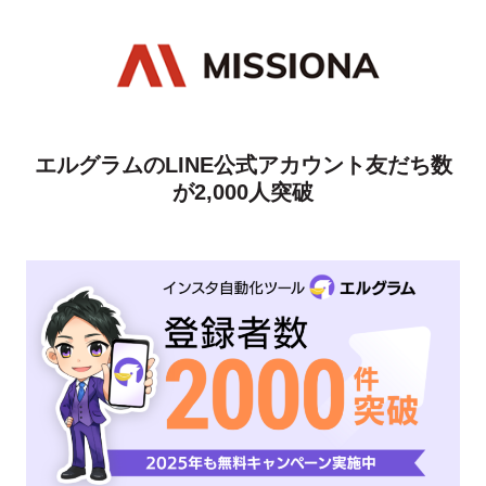
エルグラムのLINE公式アカウント友だち数
が2,000人突破