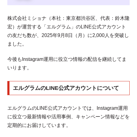
株式会社ミショナ（本社：東京都渋谷区、代表：鈴木隆
宏）が運営する「エルグラム」のLINE公式アカウント
の友だち数が、2025年9月8日（月）に2,000人を突破し
ました。
今後もInstagram運用に役立つ情報の配信を継続してま
いります。
エルグラムのLINE公式アカウントについて
エルグラムのLINE公式アカウントでは、Instagram運用
に役立つ最新情報や活用事例、キャンペーン情報などを
定期的にお届けしています。