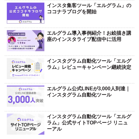
インスタ集客ツール「エルグラム」の
ココナラブログを開始
エルグラム導入事例紹介！お絵描き講
座のインスタライブ配信中に活用
インスタグラム自動化ツール「エルグ
ラム」レビューキャンペーン継続決定
エルグラム公式LINEが3,000人到達｜
インスタグラム自動化ツール
インスタグラム自動化ツール「エルグ
ラム」公式サイトTOPページ リニュ
ーアル