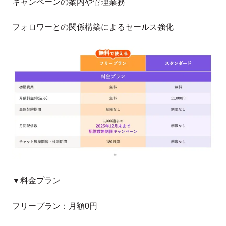
キャンペーンの案内や管理業務
フォロワーとの関係構築によるセールス強化
▼料金プラン
フリープラン：月額0円