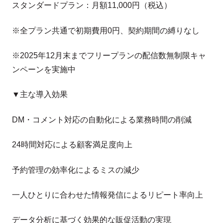
スタンダードプラン：月額11,000円（税込）
※全プラン共通で初期費用0円、契約期間の縛りなし
※2025年12月末までフリープランの配信数無制限キャ
ンペーンを実施中
▼主な導入効果
DM・コメント対応の自動化による業務時間の削減
24時間対応による顧客満足度向上
予約管理の効率化によるミスの減少
一人ひとりに合わせた情報発信によるリピート率向上
データ分析に基づく効果的な販促活動の実現