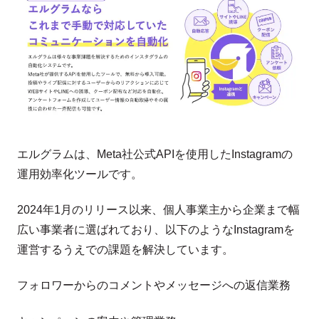
エルグラムは、Meta社公式APIを使用したInstagramの
運用効率化ツールです。
2024年1月のリリース以来、個人事業主から企業まで幅
広い事業者に選ばれており、以下のようなInstagramを
運営するうえでの課題を解決しています。
フォロワーからのコメントやメッセージへの返信業務