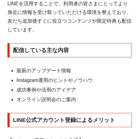
LINEを活用することで、利用者の皆さまにとってより
身近に情報を受け取っていただける環境を整えており、
友だち追加後すぐに役立つコンテンツや限定特典も配信
しています。
配信している主な内容
最新のアップデート情報
Instagram運用のヒントやノウハウ
成功事例や活用のアイデア
オンライン説明会のご案内
LINE公式アカウント登録によるメリット