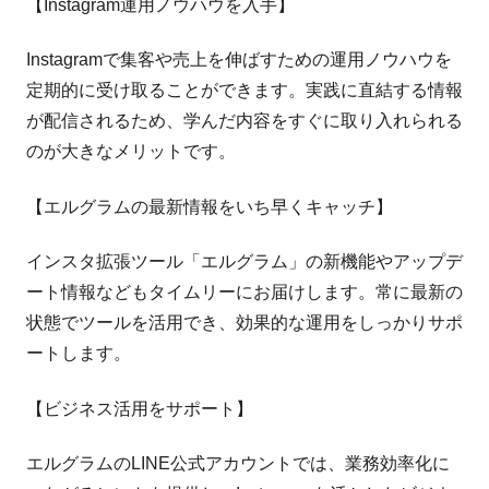
【Instagram運用ノウハウを入手】
Instagramで集客や売上を伸ばすための運用ノウハウを
定期的に受け取ることができます。実践に直結する情報
が配信されるため、学んだ内容をすぐに取り入れられる
のが大きなメリットです。
【エルグラムの最新情報をいち早くキャッチ】
インスタ拡張ツール「エルグラム」の新機能やアップデ
ート情報などもタイムリーにお届けします。常に最新の
状態でツールを活用でき、効果的な運用をしっかりサポ
ートします。
【ビジネス活用をサポート】
エルグラムのLINE公式アカウントでは、業務効率化に