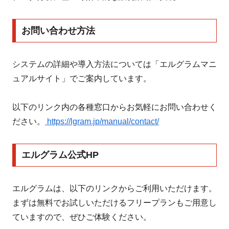
お問い合わせ方法
システムの詳細や導入方法については「エルグラムマニ
ュアルサイト」でご案内しています。
以下のリンク内の各種窓口からお気軽にお問い合わせく
ださい。
https://lgram.jp/manual/contact/
エルグラム公式HP
エルグラムは、以下のリンクからご利用いただけます。
まずは無料でお試しいただけるフリープランもご用意し
ていますので、ぜひご体験ください。