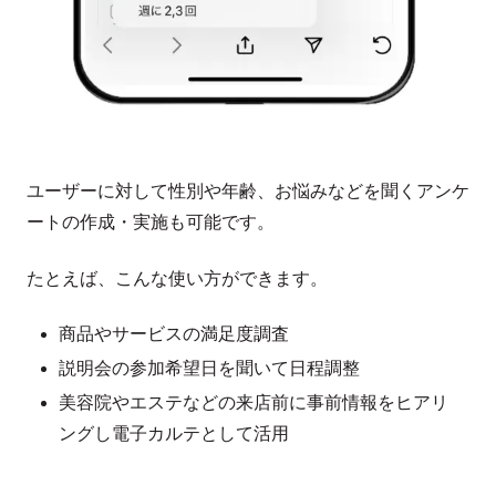
ユーザーに対して性別や年齢、お悩みなどを聞くアンケ
ートの作成・実施も可能です。
たとえば、こんな使い方ができます。
商品やサービスの満足度調査
説明会の参加希望日を聞いて日程調整
美容院やエステなどの来店前に事前情報をヒアリ
ングし電子カルテとして活用