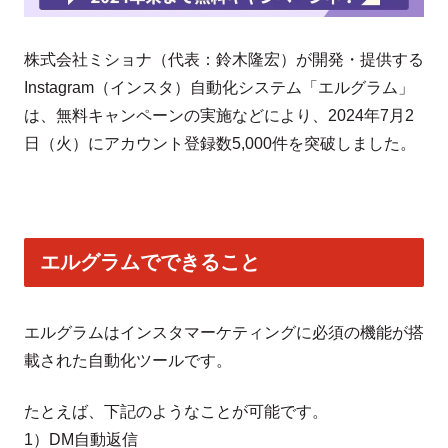
株式会社ミショナ（代表：鈴木隆宏）が開発・提供する
Instagram（インスタ）自動化システム「エルグラム」
は、無料キャンペーンの実施などにより、2024年7月2
日（火）にアカウント登録数5,000件を突破しました。
エルグラムでできること
エルグラムはインスタマーケティングに必須の機能が搭
載された自動化ツールです。
たとえば、下記のようなことが可能です。
1）DM自動返信