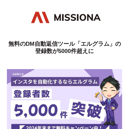
無料のDM自動返信ツール「エルグラム」の
登録数が5000件超えに