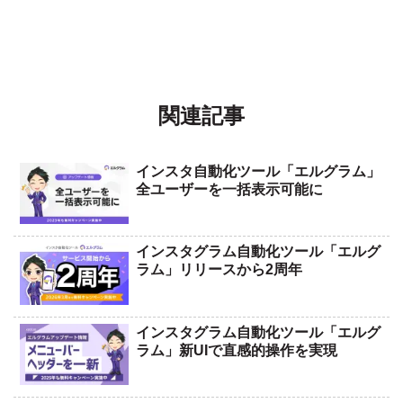
関連記事
インスタ自動化ツール「エルグラム」
全ユーザーを一括表示可能に
インスタグラム自動化ツール「エルグ
ラム」リリースから2周年
インスタグラム自動化ツール「エルグ
ラム」新UIで直感的操作を実現