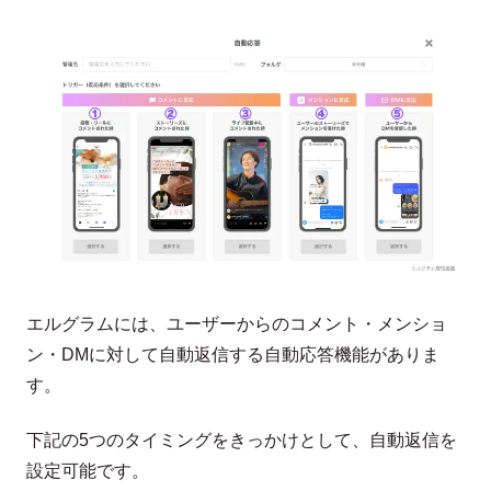
エルグラムには、ユーザーからのコメント・メンショ
ン・DMに対して自動返信する自動応答機能がありま
す。
下記の5つのタイミングをきっかけとして、自動返信を
設定可能です。