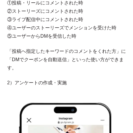
①投稿・リールにコメントされた時
②ストーリーズにコメントされた時
③ライブ配信中にコメントされた時
④ユーザーのストーリーズでメンションを受けた時
⑤ユーザーからDMを受信した時
「投稿へ指定したキーワードのコメントをくれた方」に
「DMでクーポンを自動送信」といった使い方ができま
す。
2）アンケートの作成・実施