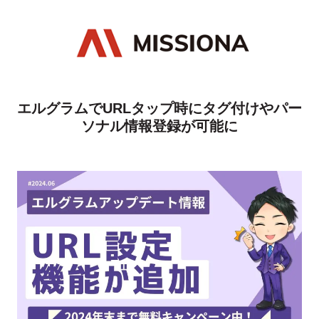
エルグラムでURLタップ時にタグ付けやパー
ソナル情報登録が可能に