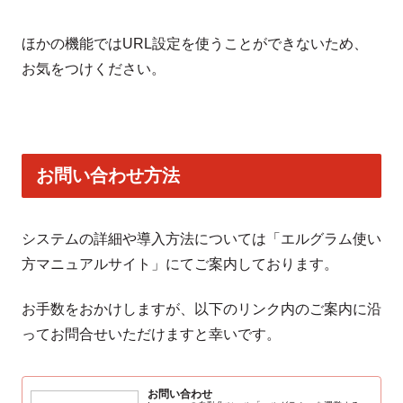
ほかの機能ではURL設定を使うことができないため、
お気をつけください。
お問い合わせ方法
システムの詳細や導入方法については「エルグラム使い
方マニュアルサイト」にてご案内しております。
お手数をおかけしますが、以下のリンク内のご案内に沿
ってお問合せいただけますと幸いです。
お問い合わせ