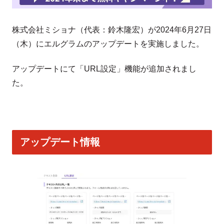
株式会社ミショナ（代表：鈴木隆宏）が2024年6月27日
（木）にエルグラムのアップデートを実施しました。
アップデートにて「URL設定」機能が追加されまし
た。
アップデート情報