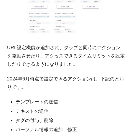
URL設定機能が追加され、タップと同時にアクション
を発動させたり、アクセスできるタイムリミットを設定
したりできるようになりました。
2024年6月時点で設定できるアクションは、下記のとお
りです。
テンプレートの送信
テキストの送信
タグの付与、削除
パーソナル情報の追加、修正