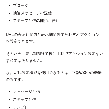
ブロック
抽選メッセージの送信
ステップ配信の開始、停止
URLの表示期間内と表示期間外でそれぞれアクション
を設定できます。
そのため、表示期間終了後に手動でアクション設定を外
す必要はありません。
なおURL設定機能を使用できるのは、下記の3つの機能
のみです。
メッセージ配信
ステップ配信
テンプレート