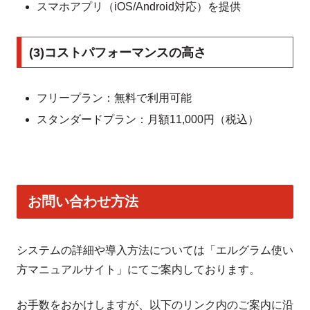
スマホアプリ（iOS/Android対応）を提供
(3)コストパフォーマンスの高さ
フリープラン：無料で利用可能
スタンダードプラン：月額11,000円（税込）
お問い合わせ方法
システムの詳細や導入方法については「エルグラム使い
方マニュアルサイト」にてご案内しております。
お手数をおかけしますが、以下のリンク内のご案内に沿