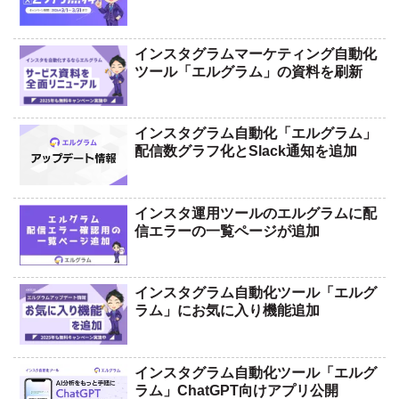
インスタグラムマーケティング自動化
ツール「エルグラム」の資料を刷新
インスタグラム自動化「エルグラム」
配信数グラフ化とSlack通知を追加
インスタ運用ツールのエルグラムに配
信エラーの一覧ページが追加
インスタグラム自動化ツール「エルグ
ラム」にお気に入り機能追加
インスタグラム自動化ツール「エルグ
ラム」ChatGPT向けアプリ公開