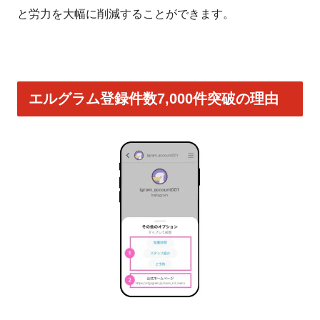
と労力を大幅に削減することができます。
エルグラム登録件数7,000件突破の理由