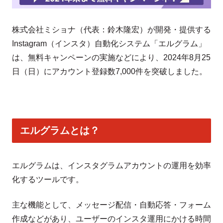
株式会社ミショナ（代表：鈴木隆宏）が開発・提供する
Instagram（インスタ）自動化システム「エルグラム」
は、無料キャンペーンの実施などにより、2024年8月25
日（日）にアカウント登録数7,000件を突破しました。
エルグラムとは？
エルグラムは、インスタグラムアカウントの運用を効率
化するツールです。
主な機能として、メッセージ配信・自動応答・フォーム
作成などがあり、ユーザーのインスタ運用にかける時間