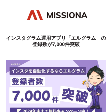
インスタグラム運用アプリ「エルグラム」の
登録数が7,000件突破