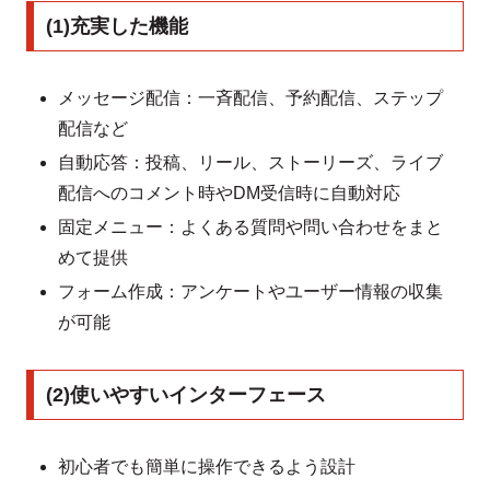
(1)充実した機能
メッセージ配信：一斉配信、予約配信、ステップ
配信など
自動応答：投稿、リール、ストーリーズ、ライブ
配信へのコメント時やDM受信時に自動対応
固定メニュー：よくある質問や問い合わせをまと
めて提供
フォーム作成：アンケートやユーザー情報の収集
が可能
(2)使いやすいインターフェース
初心者でも簡単に操作できるよう設計