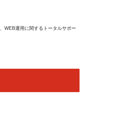
ど、WEB運用に関するトータルサポー