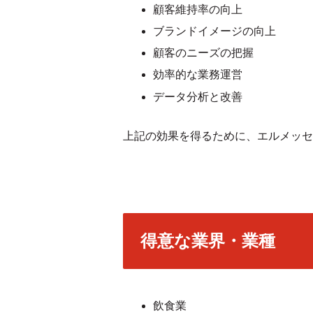
顧客維持率の向上
ブランドイメージの向上
顧客のニーズの把握
効率的な業務運営
データ分析と改善
上記の効果を得るために、エルメッセ
得意な業界・業種
飲食業