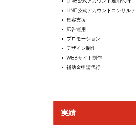
LINE公式アカウント運用代行
LINE公式アカウントコンサル
集客支援
広告運用
プロモーション
デザイン制作
WEBサイト制作
補助金申請代行
実績