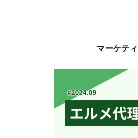
マーケティン