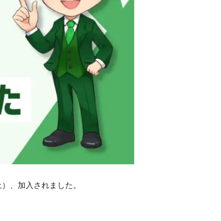
日（土）、加入されました。