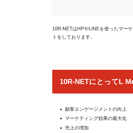
10R-NETはHPやLINEを使っ
トをしております。
10R-NETにとってL 
顧客エンゲージメントの向上
マーケティング効果の最大化
売上の増加