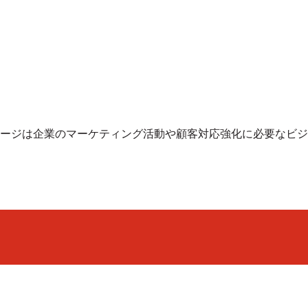
ージは企業のマーケティング活動や顧客対応強化に必要なビジ