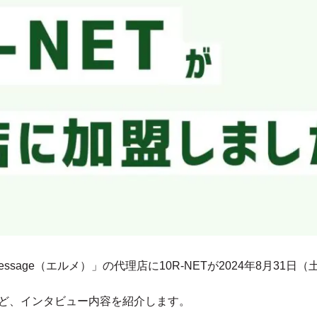
essage（エルメ）」の代理店に10R-NETが2024年8月31
スなど、インタビュー内容を紹介します。