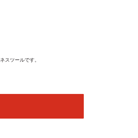
ネスツールです。