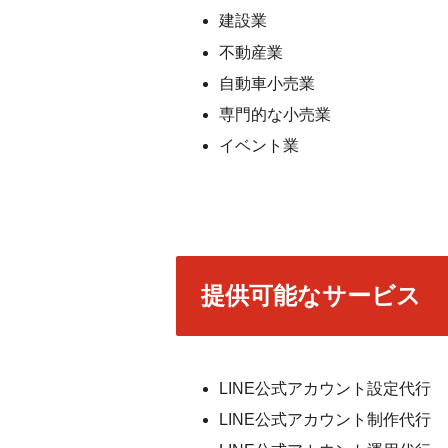
建設業
不動産業
自動車小売業
専門的な小売業
イベント業
提供可能なサービス
LINE公式アカウント設定代行
LINE公式アカウント制作代行