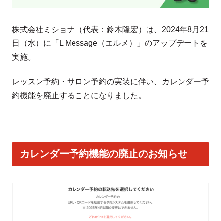
株式会社ミショナ（代表：鈴木隆宏）は、2024年8月21
日（水）に「L Message（エルメ）」のアップデートを
実施。
レッスン予約・サロン予約の実装に伴い、カレンダー予
約機能を廃止することになりました。
カレンダー予約機能の廃止のお知らせ