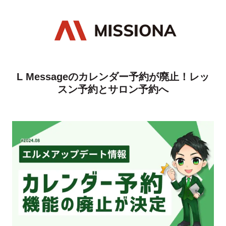
L Messageのカレンダー予約が廃止！レッ
スン予約とサロン予約へ