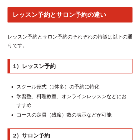
レッスン予約とサロン予約の違い
レッスン予約とサロン予約のそれぞれの特徴は以下の通
りです。
1）レッスン予約
スクール形式（1体多）の予約に特化
学習塾、料理教室、オンラインレッスンなどにお
すすめ
コースの定員（残席）数の表示などが可能
2）サロン予約