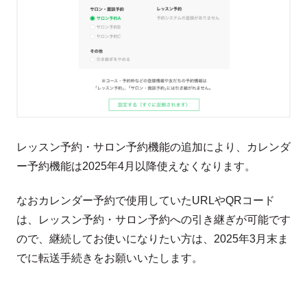
レッスン予約・サロン予約機能の追加により、カレンダ
ー予約機能は2025年4月以降使えなくなります。
なおカレンダー予約で使用していたURLやQRコード
は、レッスン予約・サロン予約への引き継ぎが可能です
ので、継続してお使いになりたい方は、2025年3月末ま
でに転送手続きをお願いいたします。