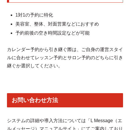
1対1の予約に特化
美容室、整体、対面営業などにおすすめ
予約前後の空き時間設定などが可能
カレンダー予約から引き継ぐ際は、ご自身の運営スタイ
ルに合わせてレッスン予約とサロン予約のどちらに引き
継ぐか選択してください。
お問い合わせ方法
システムの詳細や導入方法については「L Message（エ
ルメッセージ）マニュアルサイト」にてご案内しており