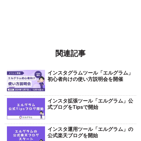
関連記事
インスタグラムツール「エルグラム」
初心者向けの使い方説明会を開催
インスタ拡張ツール「エルグラム」公
式ブログをTipsで開始
インスタ運用ツール「エルグラム」の
公式楽天ブログを開始