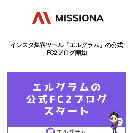
インスタ集客ツール「エルグラム」の公式
FC2ブログ開始