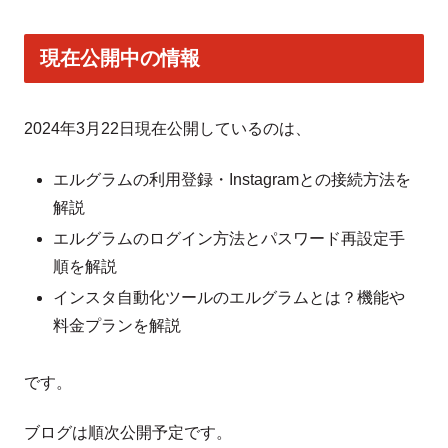
現在公開中の情報
2024年3月22日現在公開しているのは、
エルグラムの利用登録・Instagramとの接続方法を
解説
エルグラムのログイン方法とパスワード再設定手
順を解説
インスタ自動化ツールのエルグラムとは？機能や
料金プランを解説
です。
ブログは順次公開予定です。