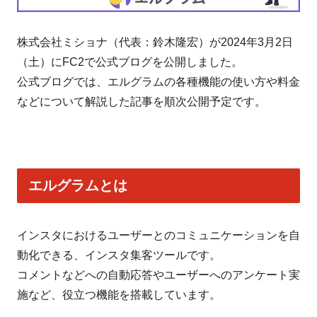
株式会社ミショナ（代表：鈴木隆宏）が2024年3月2日
（土）にFC2で公式ブログを公開しました。
公式ブログでは、エルグラムの各種機能の使い方や料金
などについて解説した記事を順次公開予定です。
エルグラムとは
インスタにおけるユーザーとのコミュニケーションを自
動化できる、インスタ集客ツールです。
コメントなどへの自動応答やユーザーへのアンケート実
施など、役立つ機能を搭載しています。