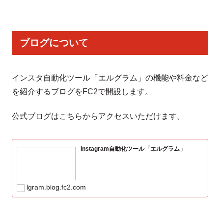
ブログについて
インスタ自動化ツール「エルグラム」の機能や料金など
を紹介するブログをFC2で開設します。
公式ブログはこちらからアクセスいただけます。
Instagram自動化ツール「エルグラム」
lgram.blog.fc2.com