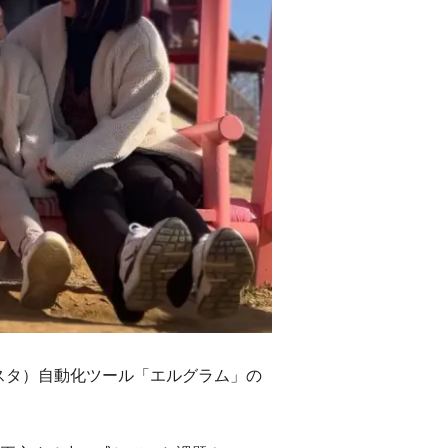
ンスタ）自動化ツール「エルグラム」の