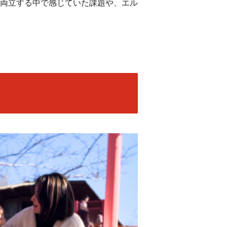
両立する中で感じていた課題や、エル