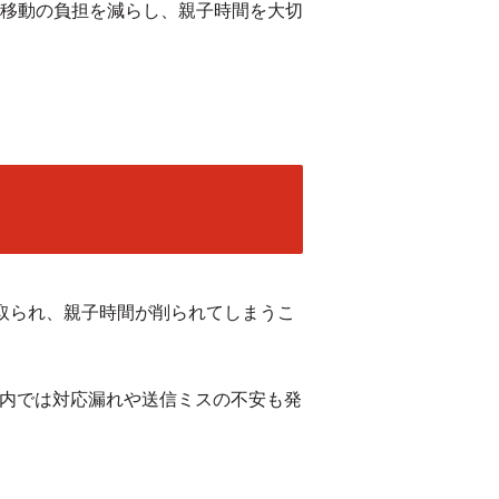
移動の負担を減らし、親子時間を大切
取られ、親子時間が削られてしまうこ
案内では対応漏れや送信ミスの不安も発