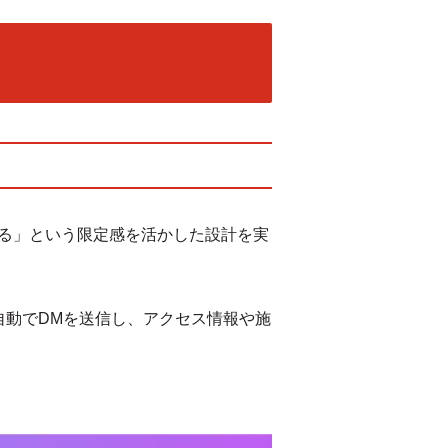
える」という限定感を活かした設計を実
が自動でDMを送信し、アクセス情報や施