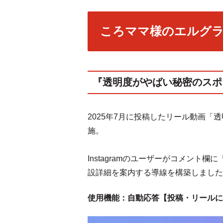
ころママ様のエルグ
『透明度がやばい秘密のスポ
2025年7月に投稿したリール動画
施。
Instagramのユーザーがコメン
設詳細を案内する導線を構築しました
使用機能：自動応答【投稿・リールに