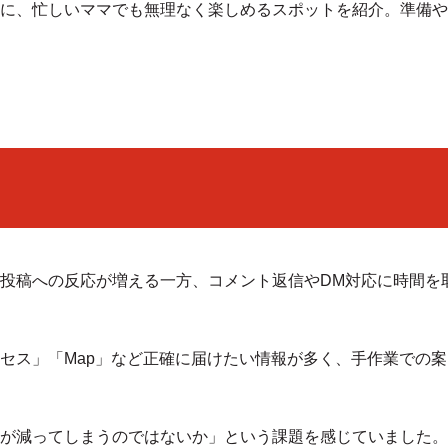
に、忙しいママでも無理なく楽しめるスポットを紹介。準備や
投稿への反応が増える一方、コメント返信やDM対応に時間を
セス」「Map」など正確に届けたい情報が多く、手作業での
が減ってしまうのではないか」という課題を感じていました。