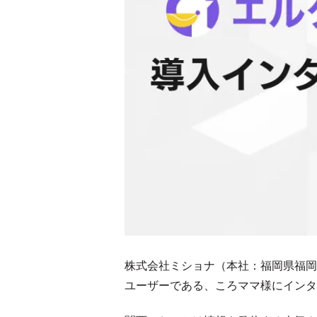
株式会社ミショナ（本社：福岡県福岡市
ユーザーである、ころママ様にインタ