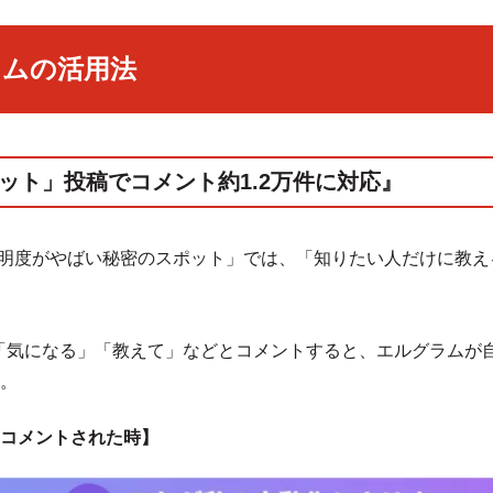
ラムの活用法
ット」投稿でコメント約1.2万件に対応』
「透明度がやばい秘密のスポット」では、「知りたい人だけに教
ト欄に「気になる」「教えて」などとコメントすると、エルグラム
。
コメントされた時】