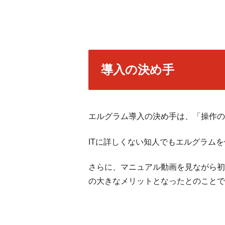
導入の決め手
エルグラム導入の決め手は、「操作の
ITに詳しくない知人でもエルグラム
さらに、マニュアル動画を見ながら初
の大きなメリットとなったとのことで