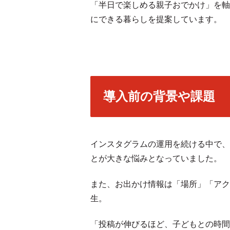
「半日で楽しめる親子おでかけ」を軸
にできる暮らしを提案しています。
導入前の背景や課題
インスタグラムの運用を続ける中で、
とが大きな悩みとなっていました。
また、お出かけ情報は「場所」「アク
生。
「投稿が伸びるほど、子どもとの時間