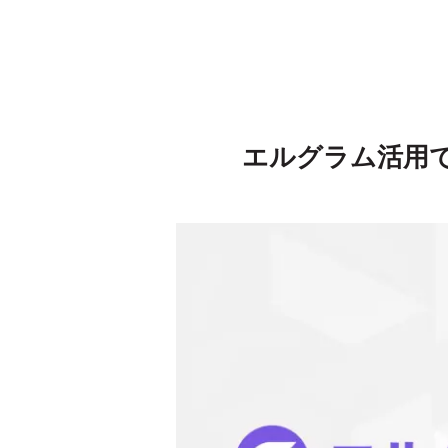
エルグラム活用で