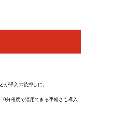
ことが導入の後押しに。
10分程度で運用できる手軽さも導入