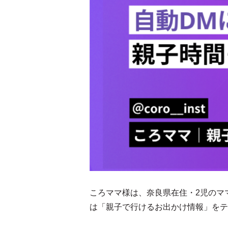
ころママ様は、奈良県在住・2児のママ
は「親子で行けるお出かけ情報」をテ