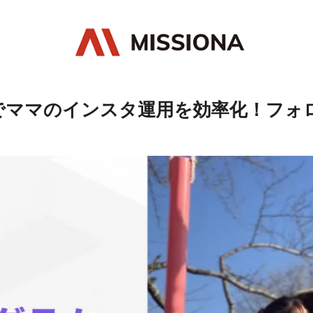
ママのインスタ運用を効率化！フォロワ