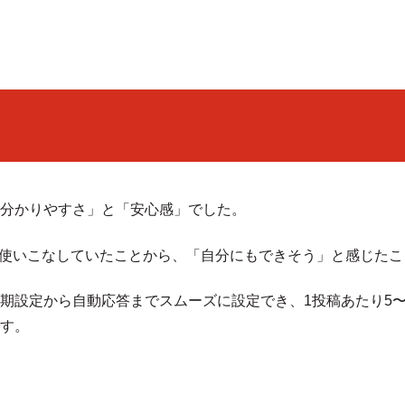
分かりやすさ」と「安心感」でした。
を使いこなしていたことから、「自分にもできそう」と感じた
期設定から自動応答までスムーズに設定でき、1投稿あたり5〜
す。