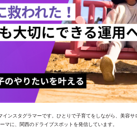
インスタグラマーです。ひとりで子育てをしながら、美容サロンや
ーマに、関西のドライブスポットを発信しています。