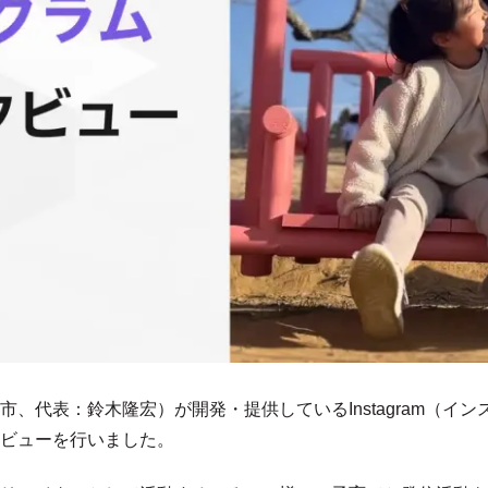
、代表：鈴木隆宏）が開発・提供しているInstagram（イ
ビューを行いました。