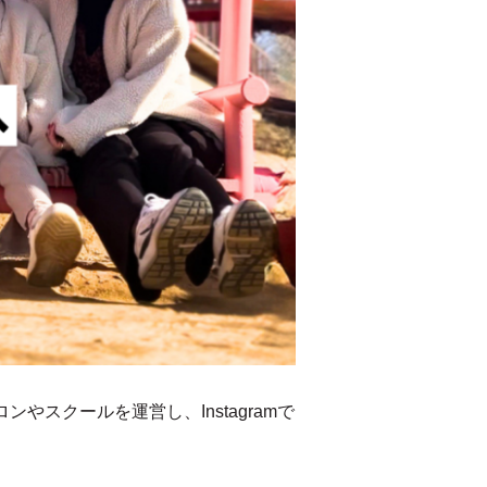
スクールを運営し、Instagramで